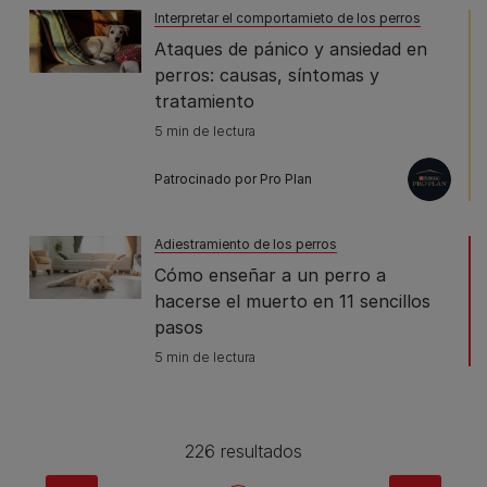
Interpretar el comportamieto de los perros
Ataques de pánico y ansiedad en
perros: causas, síntomas y
tratamiento
5 min de lectura
Patrocinado por Pro Plan
Adiestramiento de los perros
Cómo enseñar a un perro a
hacerse el muerto en 11 sencillos
pasos
5 min de lectura
226 resultados