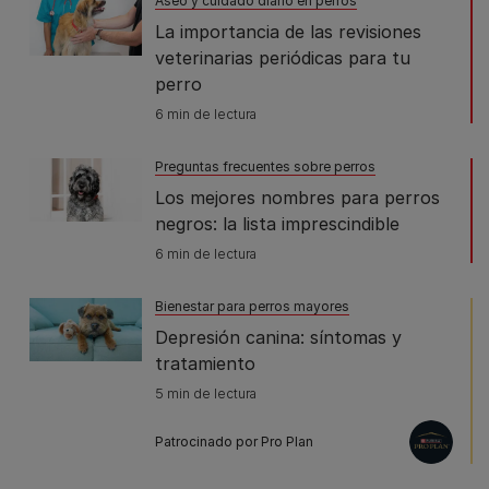
Aseo y cuidado diario en perros
La importancia de las revisiones
veterinarias periódicas para tu
perro
6 min de lectura
Preguntas frecuentes sobre perros
Los mejores nombres para perros
negros: la lista imprescindible
6 min de lectura
Bienestar para perros mayores
Depresión canina: síntomas y
tratamiento
5 min de lectura
Patrocinado por Pro Plan