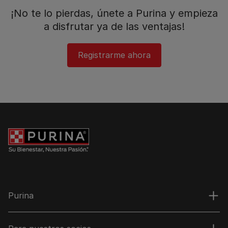
¡No te lo pierdas, únete a Purina y empieza
a disfrutar ya de las ventajas!​
Registrarme ahora
Purina