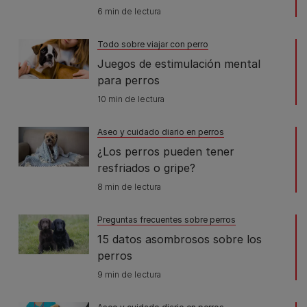
6 min de lectura
Todo sobre viajar con perro
Juegos de estimulación mental
para perros
10 min de lectura
Aseo y cuidado diario en perros
¿Los perros pueden tener
resfriados o gripe?
8 min de lectura
Preguntas frecuentes sobre perros
15 datos asombrosos sobre los
perros
9 min de lectura