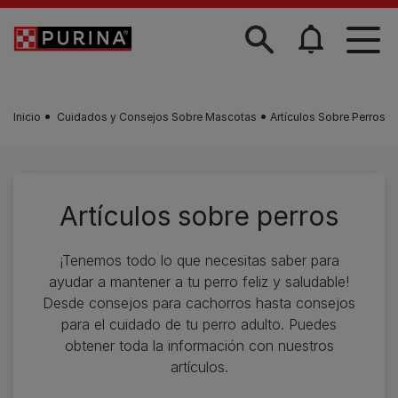
Skip to main content
Inicio
Cuidados y Consejos Sobre Mascotas
Artículos Sobre Perros
Artículos sobre perros
¡Tenemos todo lo que necesitas saber para
ayudar a mantener a tu perro feliz y saludable!
Desde consejos para cachorros hasta consejos
para el cuidado de tu perro adulto. Puedes
obtener toda la información con nuestros
artículos.