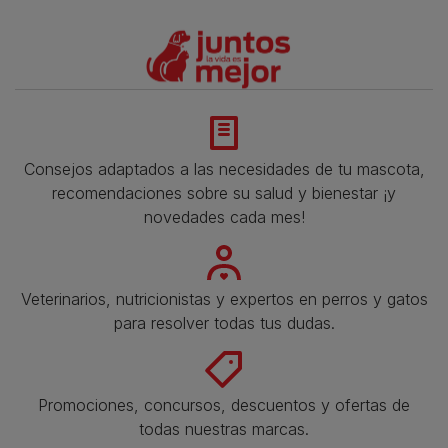
Consejos adaptados a las necesidades de tu mascota,
recomendaciones sobre su salud y bienestar ¡y
novedades cada mes!
Veterinarios, nutricionistas y expertos en perros y gatos
para resolver todas tus dudas.​
Promociones, concursos, descuentos y ofertas de
todas nuestras marcas.​