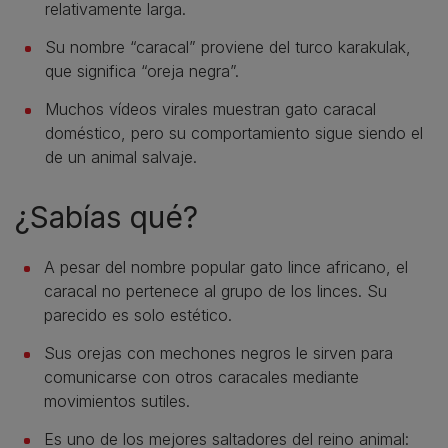
relativamente larga.
Su nombre “caracal” proviene del turco karakulak,
que significa “oreja negra”.
Muchos vídeos virales muestran gato caracal
doméstico, pero su comportamiento sigue siendo el
de un animal salvaje.
¿Sabías qué?
A pesar del nombre popular gato lince africano, el
caracal no pertenece al grupo de los linces. Su
parecido es solo estético.
Sus orejas con mechones negros le sirven para
comunicarse con otros caracales mediante
movimientos sutiles.
Es uno de los mejores saltadores del reino animal: