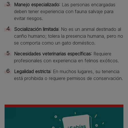
Manejo especializado
: Las personas encargadas
deben tener experiencia con fauna salvaje para
evitar riesgos.
Socialización limitada
: No es un animal destinado al
cariño humano; tolera la presencia humana, pero no
se comporta como un gato doméstico.
Necesidades veterinarias específicas
: Requiere
profesionales con experiencia en felinos exóticos.
Legalidad estricta
: En muchos lugares, su tenencia
está prohibida o requiere permisos de conservación.