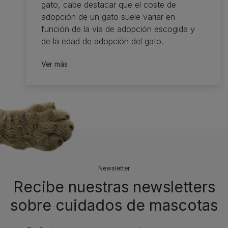
gato, cabe destacar que el coste de
adopción de un gato suele variar en
función de la vía de adopción escogida y
de la edad de adopción del gato.
Ver más
Newsletter
Recibe nuestras newsletters
sobre cuidados de mascotas​