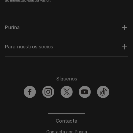
Purina
Para nuestros socios
Síguenos
facebook
instagram
twitter
youtube
tiktok
Contacta
Contacta con Purina