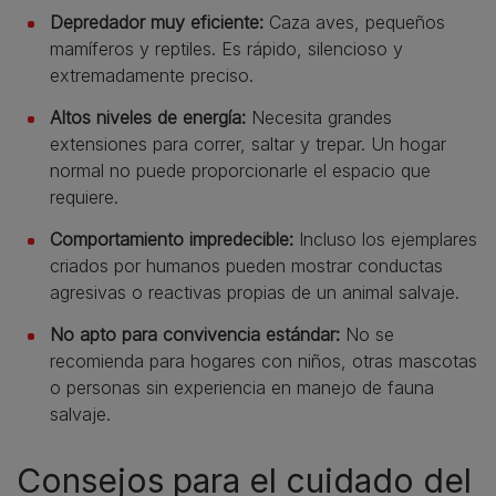
Depredador muy eficiente:
Caza aves, pequeños
mamíferos y reptiles. Es rápido, silencioso y
extremadamente preciso.
Altos niveles de energía:
Necesita grandes
extensiones para correr, saltar y trepar. Un hogar
normal no puede proporcionarle el espacio que
requiere.
Comportamiento impredecible:
Incluso los ejemplares
criados por humanos pueden mostrar conductas
agresivas o reactivas propias de un animal salvaje.
No apto para convivencia estándar:
No se
recomienda para hogares con niños, otras mascotas
o personas sin experiencia en manejo de fauna
salvaje.
Consejos para el cuidado del