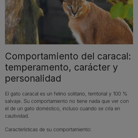
Comportamiento del caracal:
temperamento, carácter y
personalidad
El gato caracal es un felino solitario, territorial y 100 %
salvaje. Su comportamiento no tiene nada que ver con
el de un gato doméstico, incluso cuando se cría en
cautividad.
Características de su comportamiento: