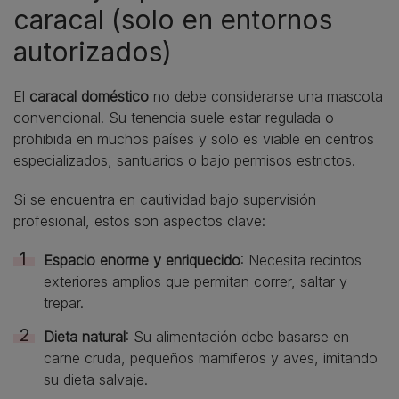
caracal (solo en entornos
autorizados)
El
caracal doméstico
no debe considerarse una mascota
convencional. Su tenencia suele estar regulada o
prohibida en muchos países y solo es viable en centros
especializados, santuarios o bajo permisos estrictos.
Si se encuentra en cautividad bajo supervisión
profesional, estos son aspectos clave:
Espacio enorme y enriquecido
: Necesita recintos
exteriores amplios que permitan correr, saltar y
trepar.
Dieta natural
: Su alimentación debe basarse en
carne cruda, pequeños mamíferos y aves, imitando
su dieta salvaje.