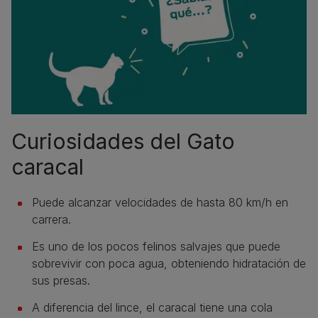
Curiosidades del Gato
caracal
Puede alcanzar velocidades de hasta 80 km/h en
carrera.
Es uno de los pocos felinos salvajes que puede
sobrevivir con poca agua, obteniendo hidratación de
sus presas.
A diferencia del lince, el caracal tiene una cola