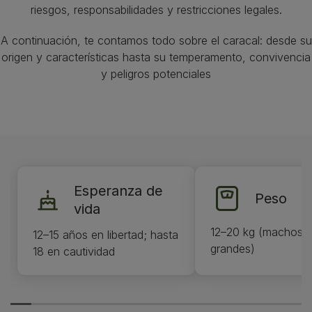
riesgos, responsabilidades y restricciones legales.
A continuación, te contamos todo sobre el caracal: desde su
origen y características hasta su temperamento, convivencia
y peligros potenciales
Esperanza de
Peso
vida
12–20 kg (machos 
12–15 años en libertad; hasta
grandes)
18 en cautividad