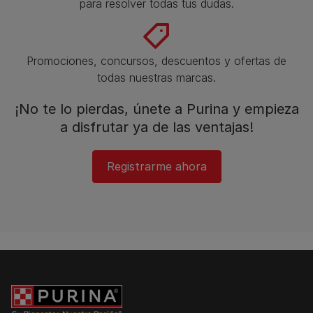
para resolver todas tus dudas.​
Promociones, concursos, descuentos y ofertas de
todas nuestras marcas.​
¡No te lo pierdas, únete a Purina y empieza
a disfrutar ya de las ventajas!​
Registrarme ahora​