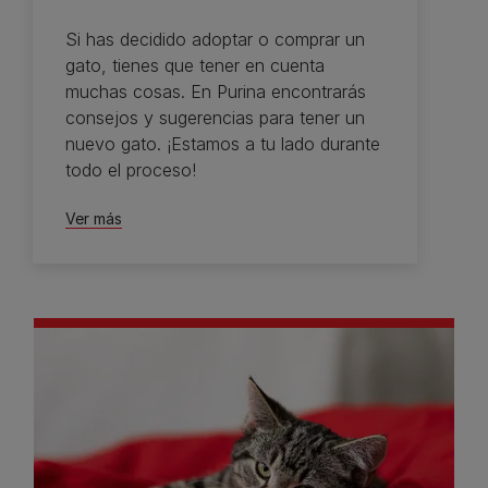
Si has decidido adoptar o comprar un
gato, tienes que tener en cuenta
muchas cosas. En Purina encontrarás
consejos y sugerencias para tener un
nuevo gato. ¡Estamos a tu lado durante
todo el proceso!
Ver más