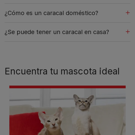
¿Cómo es un caracal doméstico?
¿Se puede tener un caracal en casa?
Encuentra tu mascota ideal