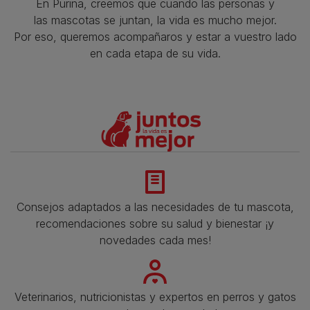
En Purina, creemos que cuando las personas y
las mascotas se juntan, la vida es mucho mejor.
Por eso, queremos acompañaros y estar a vuestro lado
en cada etapa de su vida.​
Consejos adaptados a las necesidades de tu mascota,
recomendaciones sobre su salud y bienestar ¡y
novedades cada mes!
Veterinarios, nutricionistas y expertos en perros y gatos