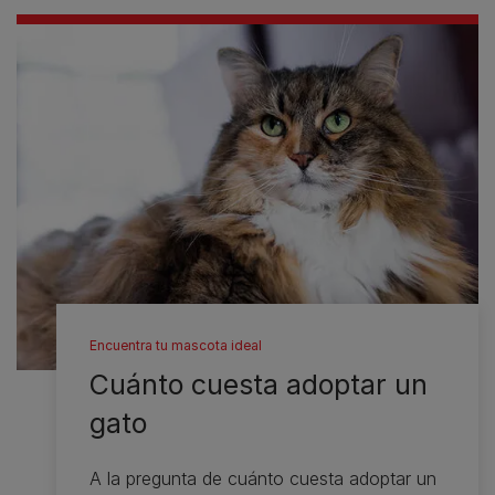
Encuentra tu mascota ideal
Cuánto cuesta adoptar un
gato
A la pregunta de cuánto cuesta adoptar un