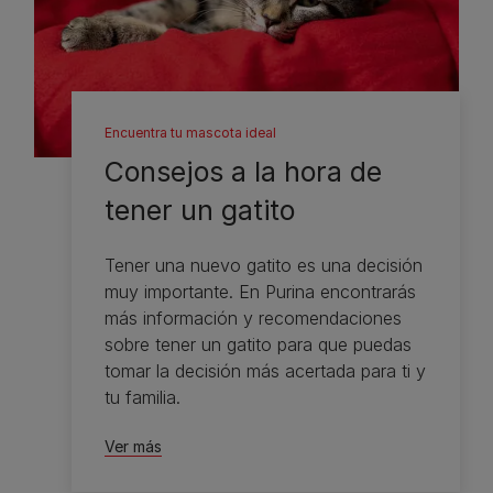
Encuentra tu mascota ideal
Consejos a la hora de
tener un gatito
Tener una nuevo gatito es una decisión
muy importante. En Purina encontrarás
más información y recomendaciones
sobre tener un gatito para que puedas
tomar la decisión más acertada para ti y
tu familia.
Ver más