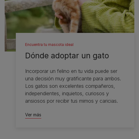
Encuentra tu mascota ideal
Dónde adoptar un gato
Incorporar un felino en tu vida puede ser
una decisión muy gratificante para ambos.
Los gatos son excelentes compañeros,
independientes, inquietos, curiosos y
ansiosos por recibir tus mimos y caricias.
Ver más