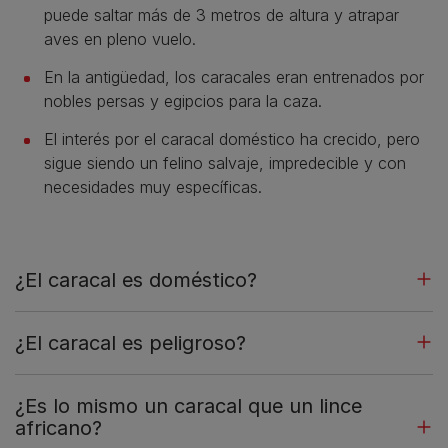
puede saltar más de 3 metros de altura y atrapar
aves en pleno vuelo.
En la antigüedad, los caracales eran entrenados por
nobles persas y egipcios para la caza.
El interés por el caracal doméstico ha crecido, pero
sigue siendo un felino salvaje, impredecible y con
necesidades muy específicas.
¿El caracal es doméstico?
¿El caracal es peligroso?
¿Es lo mismo un caracal que un lince
africano?