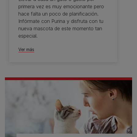
primera vez es muy emocionante pero
hace falta un poco de planificación.
Infórmate con Purina y disfruta con tu
nueva mascota de este momento tan
especial.
Ver más