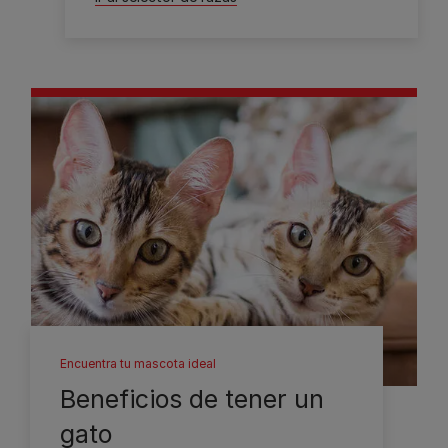
Encuentra tu mascota ideal
Beneficios de tener un
gato