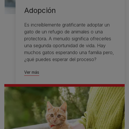
Adopción
Es increíblemente gratificante adoptar un
gato de un refugio de animales o una
protectora. A menudo significa ofrecerles
una segunda oportunidad de vida. Hay
muchos gatos esperando una familia pero,
¿qué puedes esperar del proceso?
Ver más