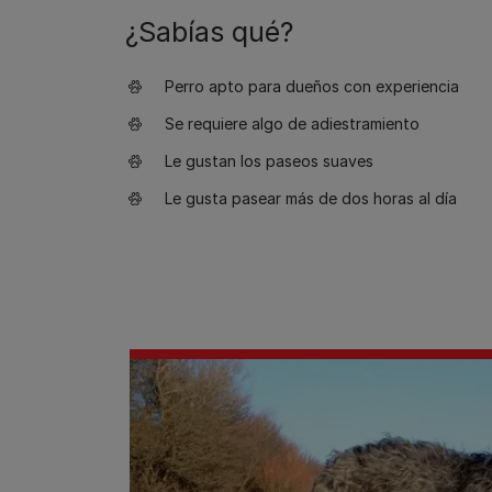
¿Sabías qué?
Perro apto para dueños con experiencia
Se requiere algo de adiestramiento
Le gustan los paseos suaves
Le gusta pasear más de dos horas al día