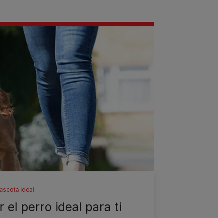
ascota ideal
 el perro ideal para ti