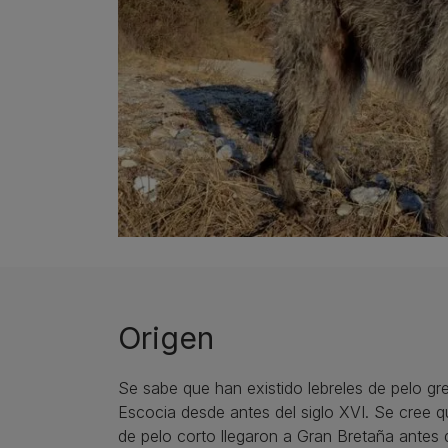
Origen
Se sabe que han existido lebreles de pelo g
Escocia desde antes del siglo XVI. Se cree qu
de pelo corto llegaron a Gran Bretaña antes 