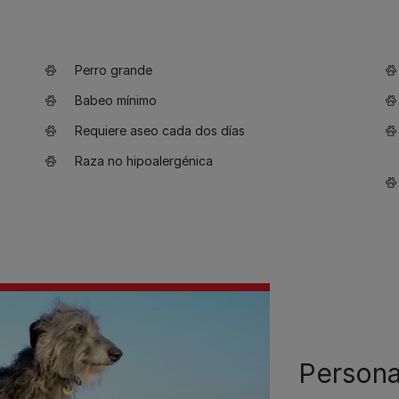
Perro grande
Babeo mínimo
Requiere aseo cada dos días
Raza no hipoalergénica
Persona