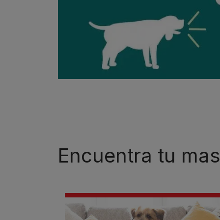
Encuentra tu mas