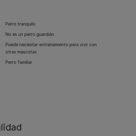
Perro tranquilo
No es un perro guardián
Puede necesitar entrenamiento para vivir con
otras mascotas
Perro familiar
lidad