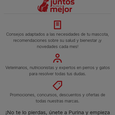
Consejos adaptados a las necesidades de tu mascota,
recomendaciones sobre su salud y bienestar ¡y
novedades cada mes!
Veterinarios, nutricionistas y expertos en perros y gatos
para resolver todas tus dudas.​
Promociones, concursos, descuentos y ofertas de
todas nuestras marcas.​
¡No te lo pierdas, únete a Purina y empieza