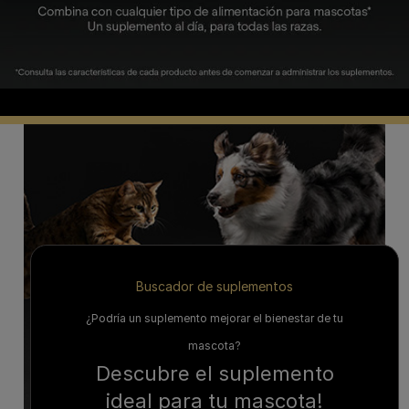
Buscador de suplementos
¿Podría un suplemento mejorar el bienestar de tu
mascota?
Descubre el suplemento
ideal para tu mascota!