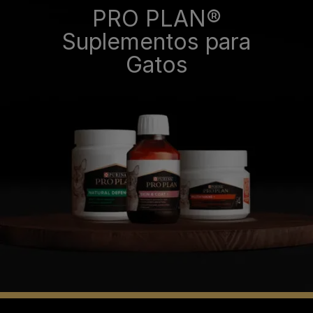
PRO PLAN®
Suplementos para
Gatos