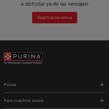
a disfrutar ya de las ventajas!​
Registrarme ahora
Purina
Para nuestros socios