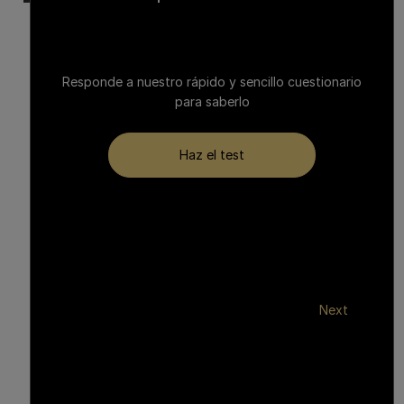
Responde a nuestro rápido y sencillo cuestionario
para saberlo