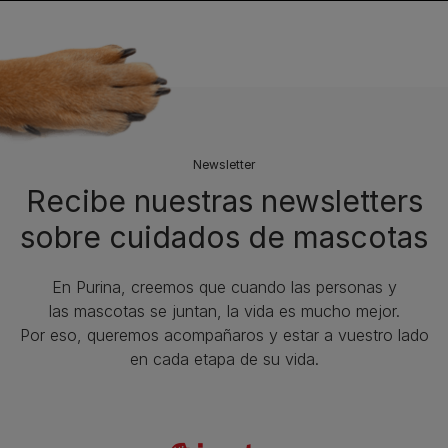
Newsletter
Recibe nuestras newsletters
sobre cuidados de mascotas​
En Purina, creemos que cuando las personas y
las mascotas se juntan, la vida es mucho mejor.
Por eso, queremos acompañaros y estar a vuestro lado
en cada etapa de su vida.​