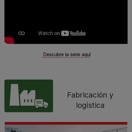
Descubre la serie aquí
Fabricación y
logística