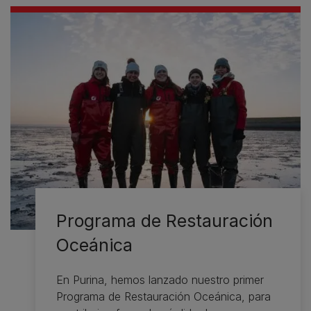
Programa de Restauración
Oceánica
En Purina, hemos lanzado nuestro primer
Programa de Restauración Oceánica, para