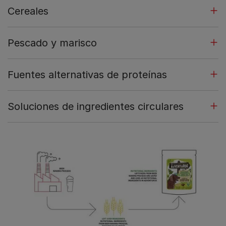
Cereales
Pescado y marisco
Fuentes alternativas de proteínas
Soluciones de ingredientes circulares