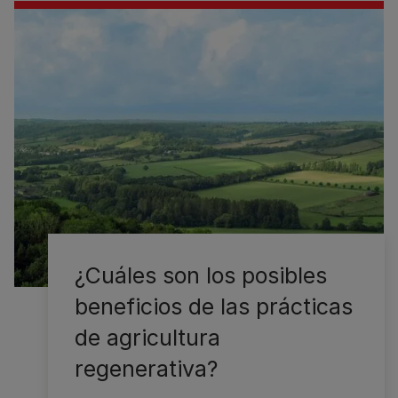
¿Cuáles son los posibles
beneficios de las prácticas
de agricultura
regenerativa?