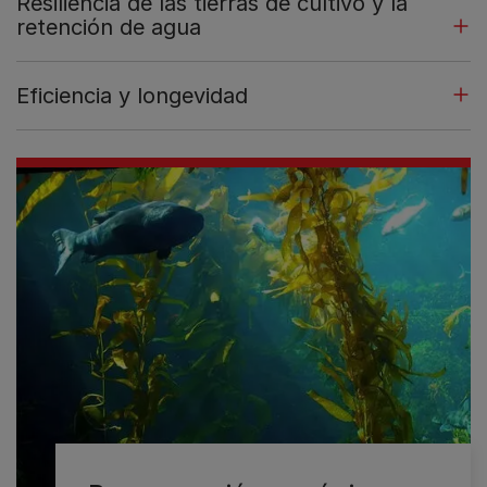
Resiliencia de las tierras de cultivo y la
retención de agua
Eficiencia y longevidad