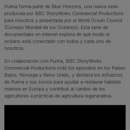
Purina forma parte de Blue Horizons, una nueva serie
producida por BBC StoryWorks Commercial Productions
para nosotros y presentada por el World Ocean Council
(Consejo Mundial de los Océanos). Esta serie de
documentales en internet explora de qué modo el
océano está conectado con todos y cada uno de
nosotros.
En colaboración con Purina, BBC StoryWorks
Commercial Productions rodó los episodios en los Países
Bajos, Noruega y Reino Unido, y destaca los esfuerzos
de Purina y sus socios para ayudar a restaurar hábitats
marinos en Europa y contribuir al cambio de los
agricultores a prácticas de agricultura regenerativa.