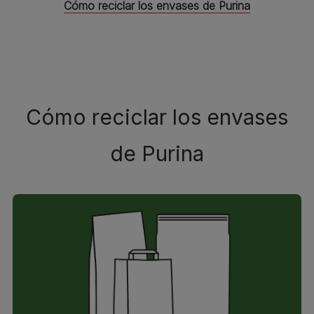
Cómo reciclar los envases de Purina
Cómo reciclar los envases
de Purina