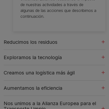
de nuestras actividades a través de
algunas de las acciones que describimos a
continuación.
Reducimos los residuos
Exploramos la tecnología
Creamos una logística más ágil
Aumentamos la eficiencia
Nos unimos a la Alianza Europea para el
Transporte Limpio