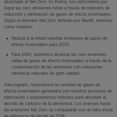
alcanzado el Net Zero. En Purina, nos esforzamos por
lograr las cero emisiones netas a través de métodos de
reducción y eliminación de gases de efecto invernadero.
Según el itinerario Net Zero definido por Nestlé, tenemos
como objetivo:
Reducir a la mitad nuestras emisiones de gases de
efecto invernadero para 2030.
Para 2050, queremos alcanzar las cero emisiones
netas de gases de efecto invernadero a través de la
compensación de las emisiones con soluciones
climáticas naturales de gran calidad.
Para lograrlo, reduciremos la cantidad de gases de
efecto invernadero generados por nuestros procesos de
fabricación y exploraremos métodos para absorber el
dióxido de carbono de la atmósfera. Los avances hacia
las emisiones Net Zero se compararán con el valor inicial
de referencia de Nestlé en 2018.