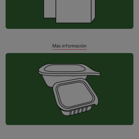
Más información