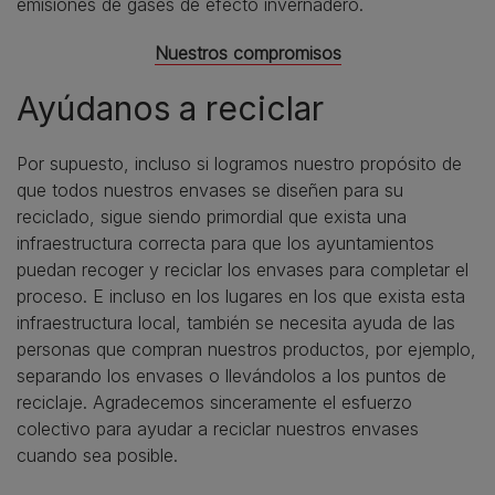
emisiones de gases de efecto invernadero.
Nuestros compromisos
Ayúdanos a reciclar
Por supuesto, incluso si logramos nuestro propósito de
que todos nuestros envases se diseñen para su
reciclado, sigue siendo primordial que exista una
infraestructura correcta para que los ayuntamientos
puedan recoger y reciclar los envases para completar el
proceso. E incluso en los lugares en los que exista esta
infraestructura local, también se necesita ayuda de las
personas que compran nuestros productos, por ejemplo,
separando los envases o llevándolos a los puntos de
reciclaje. Agradecemos sinceramente el esfuerzo
colectivo para ayudar a reciclar nuestros envases
cuando sea posible.