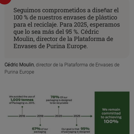
Seguimos comprometidos a diseñar el
100 % de nuestros envases de plástico
para el reciclaje. Para 2025, esperamos
que lo sea más del 95 %. Cédric
Moulin, director de la Plataforma de
Envases de Purina Europe.
Cédric Moulin
, director de la Plataforma de Envases de
Purina Europe