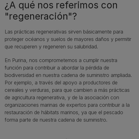
¿A qué nos referimos con
"regeneración"?
Las prácticas regenerativas sirven básicamente para
proteger océanos y suelos de mayores daños y permitir
que recuperen y regeneren su salubridad.
En Purina, nos comprometemos a cumplir nuestra
función para contribuir a abordar la pérdida de
biodiversidad en nuestra cadena de suministro ampliada.
Por ejemplo, a través del apoyo a productores de
cereales y verduras, para que cambien a más prácticas
de agricultura regenerativa, y de la asociación con
organizaciones marinas de expertos para contribuir a la
restauración de hábitats marinos, ya que el pescado
forma parte de nuestra cadena de suministro.