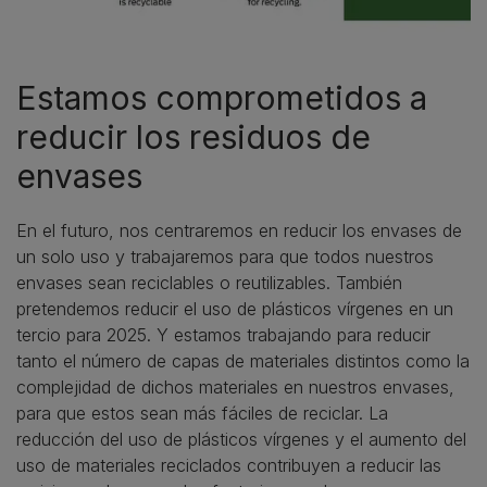
Estamos comprometidos a
reducir los residuos de
envases
En el futuro, nos centraremos en reducir los envases de
un solo uso y trabajaremos para que todos nuestros
envases sean reciclables o reutilizables. También
pretendemos reducir el uso de plásticos vírgenes en un
tercio para 2025. Y estamos trabajando para reducir
tanto el número de capas de materiales distintos como la
complejidad de dichos materiales en nuestros envases,
para que estos sean más fáciles de reciclar. La
reducción del uso de plásticos vírgenes y el aumento del
uso de materiales reciclados contribuyen a reducir las