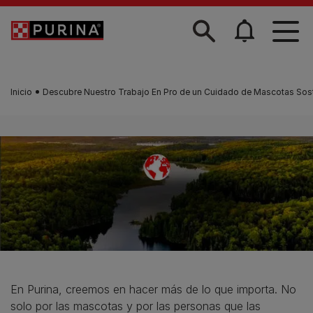
Skip to main content
Inicio
Descubre Nuestro Trabajo En Pro de un Cuidado de Mascotas Sost
En Purina, creemos en hacer más de lo que importa. No
solo por las mascotas y por las personas que las