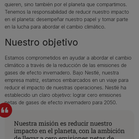
quieren, sino también por el planeta que compartimos.
Tenemos la responsabilidad de reducir nuestro impacto
en el planeta: desempeñar nuestro papel y tomar parte
en la lucha para abordar el cambio climático.
Nuestro objetivo
Estamos comprometidos en ayudar a abordar el cambio
climático a través de la reducción de las emisiones de
gases de efecto invernadero. Bajo Nestlé, nuestra
empresa matriz, estamos embarcados en un viaje para
reducir el impacto de nuestras operaciones. Nestlé ha
establecido un claro objetivo: lograr cero emisiones
netas de gases de efecto invernadero para 2050.
Nuestra misión es reducir nuestro
impacto en el planeta, con la ambición
de llegar a cero emisiones netas de