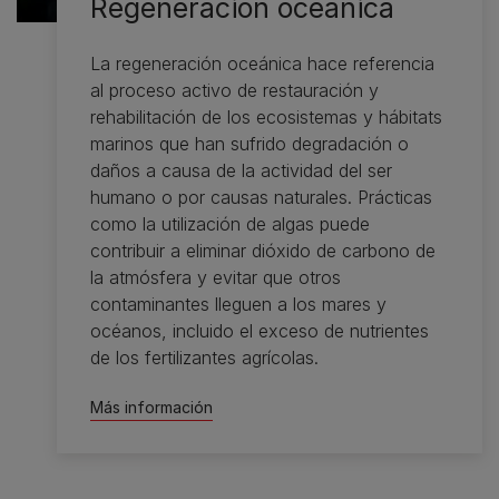
Regeneración oceánica
La regeneración oceánica hace referencia
al proceso activo de restauración y
rehabilitación de los ecosistemas y hábitats
marinos que han sufrido degradación o
daños a causa de la actividad del ser
humano o por causas naturales. Prácticas
como la utilización de algas puede
contribuir a eliminar dióxido de carbono de
la atmósfera y evitar que otros
contaminantes lleguen a los mares y
océanos, incluido el exceso de nutrientes
de los fertilizantes agrícolas.
Más información