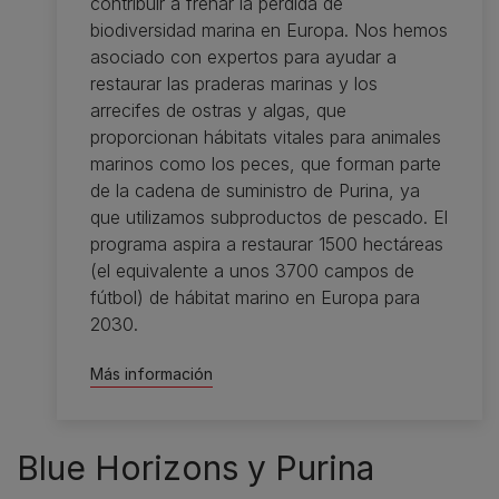
contribuir a frenar la pérdida de
biodiversidad marina en Europa. Nos hemos
asociado con expertos para ayudar a
restaurar las praderas marinas y los
arrecifes de ostras y algas, que
proporcionan hábitats vitales para animales
marinos como los peces, que forman parte
de la cadena de suministro de Purina, ya
que utilizamos subproductos de pescado. El
programa aspira a restaurar 1500 hectáreas
(el equivalente a unos 3700 campos de
fútbol) de hábitat marino en Europa para
2030.
Más información
Blue Horizons y Purina