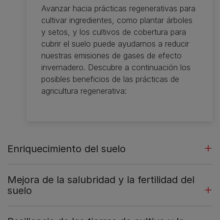
Avanzar hacia prácticas regenerativas para
cultivar ingredientes, como plantar árboles
y setos, y los cultivos de cobertura para
cubrir el suelo puede ayudarnos a reducir
nuestras emisiones de gases de efecto
invernadero. Descubre a continuación los
posibles beneficios de las prácticas de
agricultura regenerativa:
Enriquecimiento del suelo
Mejora de la salubridad y la fertilidad del
suelo