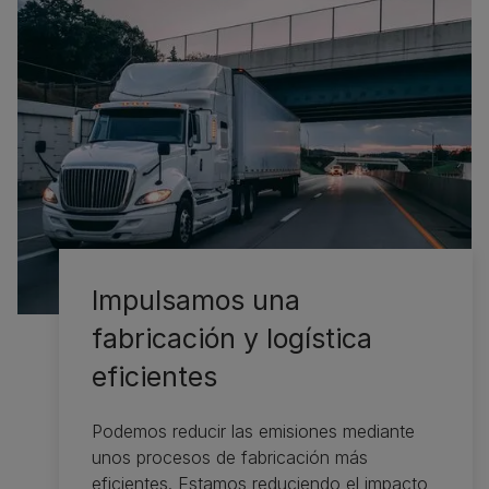
Impulsamos una
fabricación y logística
eficientes
Podemos reducir las emisiones mediante
unos procesos de fabricación más
eficientes. Estamos reduciendo el impacto