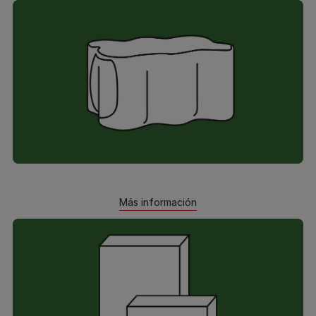
Más información