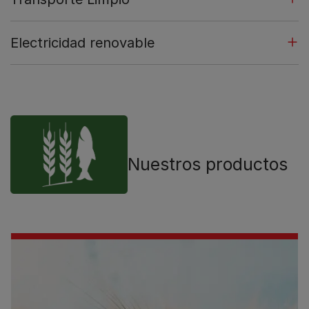
Electricidad renovable
Nuestros productos