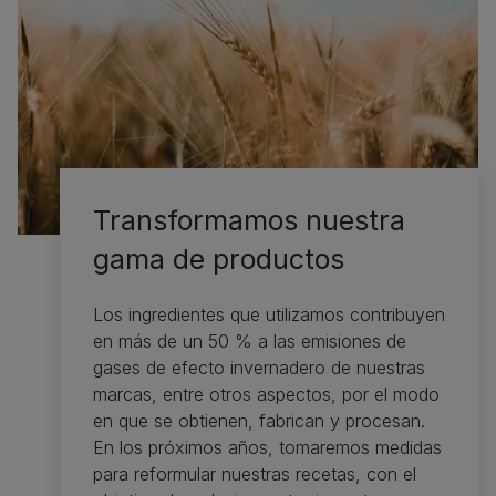
Transformamos nuestra
gama de productos
Los ingredientes que utilizamos contribuyen
en más de un 50 % a las emisiones de
gases de efecto invernadero de nuestras
marcas, entre otros aspectos, por el modo
en que se obtienen, fabrican y procesan.
En los próximos años, tomaremos medidas
para reformular nuestras recetas, con el