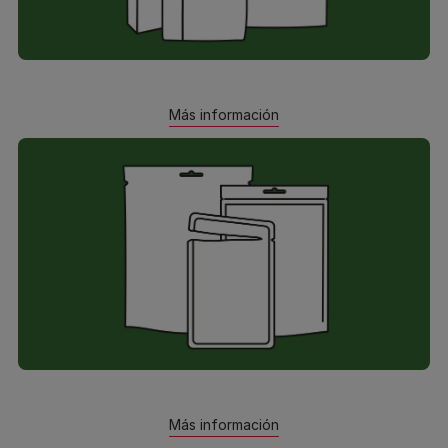
Más información
Más información