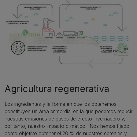
Agricultura regenerativa
Los ingredientes y la forma en que los obtenemos
constituyen un área primordial en la que podemos reducir
nuestras emisiones de gases de efecto invernadero y,
por tanto, nuestro impacto climático. Nos hemos fijado
como objetivo obtener el 20 % de nuestros cereales y