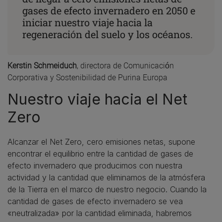
gases de efecto invernadero en 2050 e
iniciar nuestro viaje hacia la
regeneración del suelo y los océanos.
Kerstin Schmeiduch
, directora de Comunicación
Corporativa y Sostenibilidad de Purina Europa
Nuestro viaje hacia el Net
Zero
Alcanzar el Net Zero, cero emisiones netas, supone
encontrar el equilibrio entre la cantidad de gases de
efecto invernadero que producimos con nuestra
actividad y la cantidad que eliminamos de la atmósfera
de la Tierra en el marco de nuestro negocio. Cuando la
cantidad de gases de efecto invernadero se vea
«neutralizada» por la cantidad eliminada, habremos