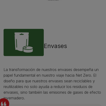
Envases
La transformación de nuestros envases desempeña un
papel fundamental en nuestro viaje hacia Net Zero. El
diseño para que nuestros envases sean reciclables y
reutilizables no solo ayuda a reducir los residuos de
envases, sino también las emisiones de gases de efecto
invernadero.