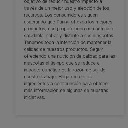
objetivo de reducir nuestro impacto a
través de un mejor uso y elección de los
recursos. Los consumidores siguen
esperando que Purina ofrezca los mejores
productos, que proporcionan una nutrición
saludable, sabor y disfrute a sus mascotas.
Tenemos toda la intención de mantener la
calidad de nuestros productos. Seguir
ofreciendo una nutrición de calidad para las
mascotas al tiempo que se reduce el
impacto climático es la razón de ser de
nuestro trabajo. Haga clic en los
ingredientes a continuación para obtener
más información de algunas de nuestras
iniciativas.