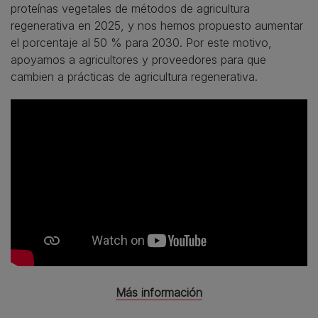
proteínas vegetales de métodos de agricultura
regenerativa en 2025, y nos hemos propuesto aumentar
el porcentaje al 50 % para 2030. Por este motivo,
apoyamos a agricultores y proveedores para que
cambien a prácticas de agricultura regenerativa.
Más información