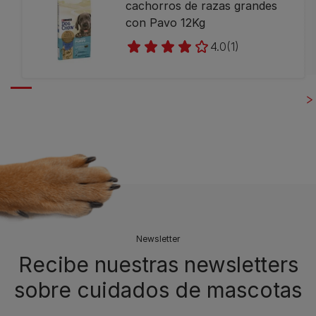
cachorros de razas grandes
con Pavo 12Kg
4.0
(1)
Newsletter
Recibe nuestras newsletters
sobre cuidados de mascotas​