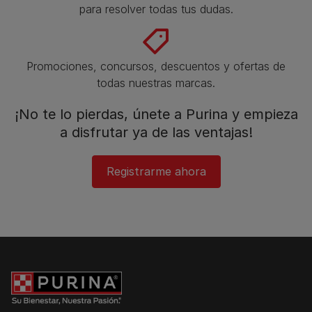
para resolver todas tus dudas.​
Promociones, concursos, descuentos y ofertas de
todas nuestras marcas.​
¡No te lo pierdas, únete a Purina y empieza
a disfrutar ya de las ventajas!​
Registrarme ahora