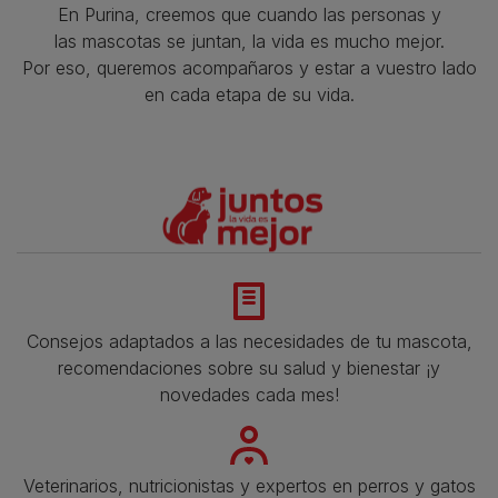
En Purina, creemos que cuando las personas y
las mascotas se juntan, la vida es mucho mejor.
Por eso, queremos acompañaros y estar a vuestro lado
en cada etapa de su vida.​
Consejos adaptados a las necesidades de tu mascota,
recomendaciones sobre su salud y bienestar ¡y
novedades cada mes!
Veterinarios, nutricionistas y expertos en perros y gatos