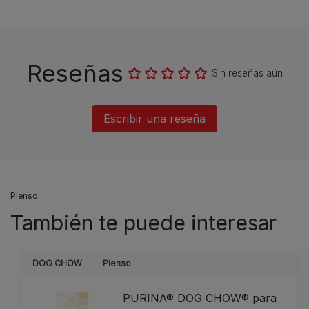
Reseñas
Sin reseñas aún
Escribir una reseña
Pienso
También te puede interesar
DOG CHOW
Pienso
PURINA® DOG CHOW® para