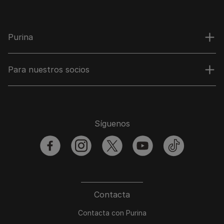
Purina
Para nuestros socios
Síguenos
facebook
instagram
twitter
youtube
tiktok
Contacta
Contacta con Purina