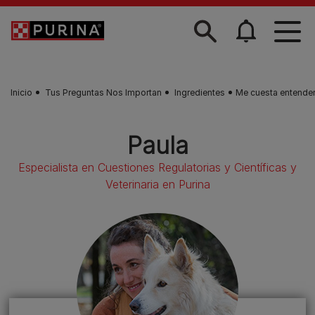
Skip to main content
Inicio
Tus Preguntas Nos Importan
Ingredientes
Me cuesta entender
Paula
Especialista en Cuestiones Regulatorias y Científicas y
Veterinaria en Purina