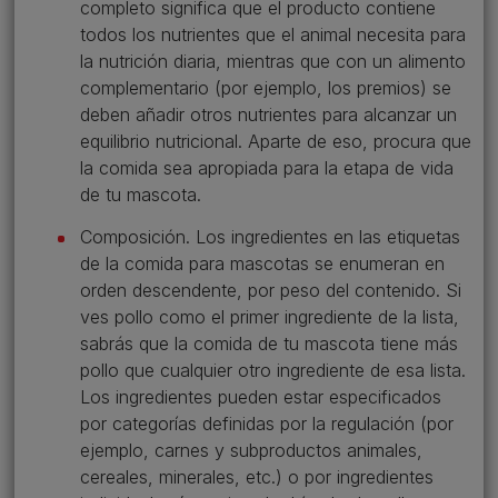
completo significa que el producto contiene
todos los nutrientes que el animal necesita para
la nutrición diaria, mientras que con un alimento
complementario (por ejemplo, los premios) se
deben añadir otros nutrientes para alcanzar un
equilibrio nutricional. Aparte de eso, procura que
la comida sea apropiada para la etapa de vida
de tu mascota.
Composición. Los ingredientes en las etiquetas
de la comida para mascotas se enumeran en
orden descendente, por peso del contenido. Si
ves pollo como el primer ingrediente de la lista,
sabrás que la comida de tu mascota tiene más
pollo que cualquier otro ingrediente de esa lista.
Los ingredientes pueden estar especificados
por categorías definidas por la regulación (por
ejemplo, carnes y subproductos animales,
cereales, minerales, etc.) o por ingredientes