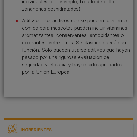
individuales (por ejemplo, hígado de pollo,
zanahorias deshidratadas).
Aditivos. Los aditivos que se pueden usar en la
comida para mascotas pueden incluir vitaminas,
aromatizantes, conservantes, antioxidantes o
colorantes, entre otros. Se clasifican según su
función. Solo pueden usarse aditivos que hayan
pasado por una rigurosa evaluación de
seguridad y eficacia y hayan sido aprobados
por la Unión Europea.
INGREDIENTES