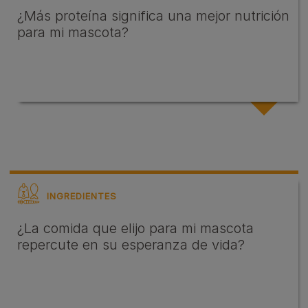
¿Más proteína significa una mejor nutrición
para mi mascota?
INGREDIENTES
¿La comida que elijo para mi mascota
repercute en su esperanza de vida?