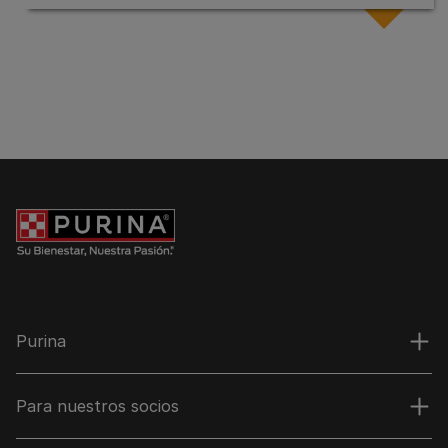
Purina
Para nuestros socios