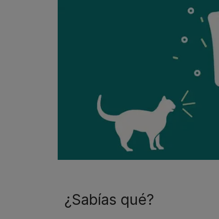
¿Sabías qué?