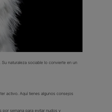
. Su naturaleza sociable lo convierte en un
ter activo. Aquí tienes algunos consejos
es por semana para evitar nudos y