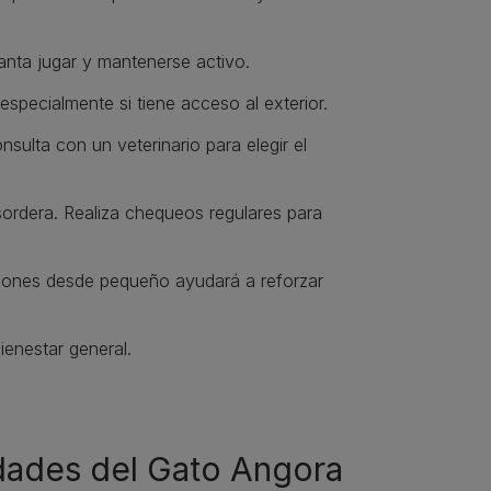
anta jugar y mantenerse activo.
especialmente si tiene acceso al exterior.
nsulta con un veterinario para elegir el
ordera. Realiza chequeos regulares para
ciones desde pequeño ayudará a reforzar
enestar general.
dades del Gato Angora