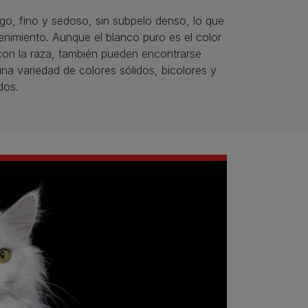
rgo, fino y sedoso, sin subpelo denso, lo que
tenimiento. Aunque el blanco puro es el color
on la raza, también pueden encontrarse
na variedad de colores sólidos, bicolores y
dos.