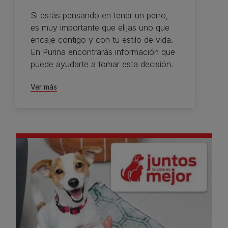
Si estás pensando en tener un perro,
es muy importante que elijas uno que
encaje contigo y con tu estilo de vida.
En Purina encontrarás información que
puede ayudarte a tomar esta decisión.
Ver más