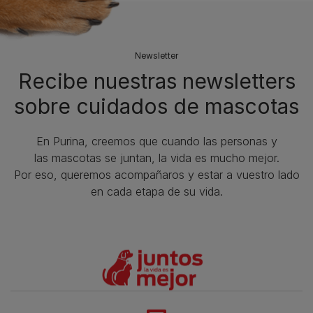
Newsletter
Recibe nuestras newsletters
sobre cuidados de mascotas​
En Purina, creemos que cuando las personas y
las mascotas se juntan, la vida es mucho mejor.
Por eso, queremos acompañaros y estar a vuestro lado
en cada etapa de su vida.​