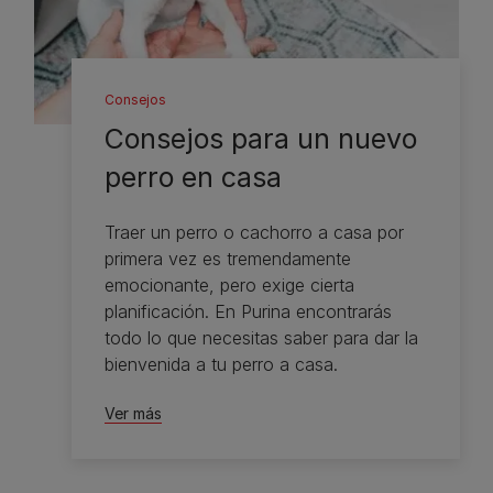
Consejos
Consejos para un nuevo
perro en casa
Traer un perro o cachorro a casa por
primera vez es tremendamente
emocionante, pero exige cierta
planificación. En Purina encontrarás
todo lo que necesitas saber para dar la
bienvenida a tu perro a casa.
Ver más