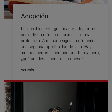
Adopción
Es increíblemente gratificante adoptar un
perro de un refugio de animales o una
protectora. A menudo significa ofrecerles
una segunda oportunidad de vida. Hay
muchos perros esperando una familia pero,
¿qué puedes esperar del proceso?
Ver más