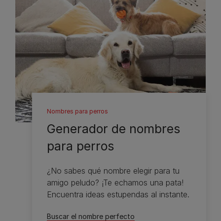
Nombres para perros
Generador de nombres
para perros
¿No sabes qué nombre elegir para tu
amigo peludo? ¡Te echamos una pata!
Encuentra ideas estupendas al instante.
Buscar el nombre perfecto