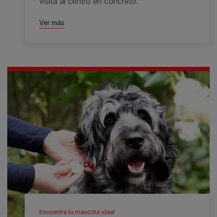
visita al centro en concreto.
Ver más
Encuentra tu mascota ideal