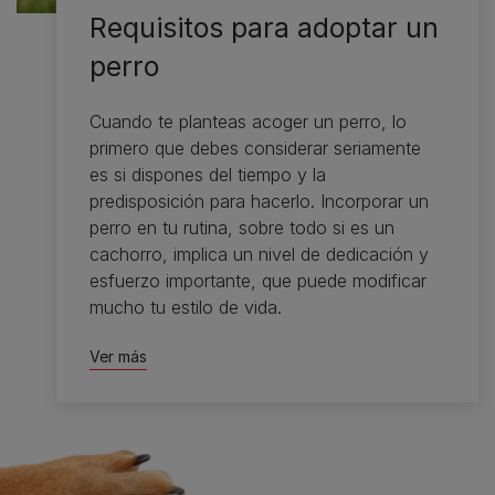
Requisitos para adoptar un
perro
Cuando te planteas acoger un perro, lo
primero que debes considerar seriamente
es si dispones del tiempo y la
predisposición para hacerlo. Incorporar un
perro en tu rutina, sobre todo si es un
cachorro, implica un nivel de dedicación y
esfuerzo importante, que puede modificar
mucho tu estilo de vida.
Ver más