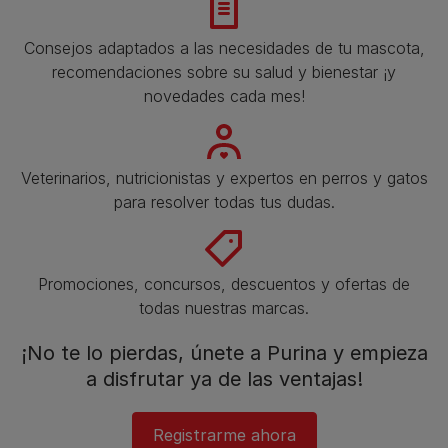
Consejos adaptados a las necesidades de tu mascota,
recomendaciones sobre su salud y bienestar ¡y
novedades cada mes!
Veterinarios, nutricionistas y expertos en perros y gatos
para resolver todas tus dudas.​
Promociones, concursos, descuentos y ofertas de
todas nuestras marcas.​
¡No te lo pierdas, únete a Purina y empieza
a disfrutar ya de las ventajas!​
Registrarme ahora