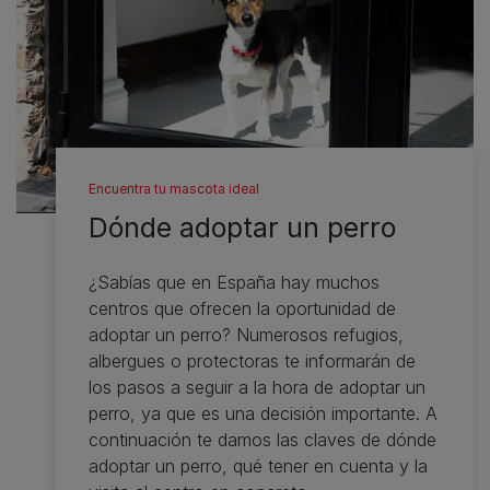
Encuentra tu mascota ideal
Dónde adoptar un perro
¿Sabías que en España hay muchos
centros que ofrecen la oportunidad de
adoptar un perro? Numerosos refugios,
albergues o protectoras te informarán de
los pasos a seguir a la hora de adoptar un
perro, ya que es una decisión importante. A
continuación te damos las claves de dónde
adoptar un perro, qué tener en cuenta y la