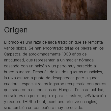
Origen
El braco es una raza de larga tradición que se remonta
varios siglos. Se han encontrado tallas de piedra en los
Cárpatos, de aproximadamente 1000 años de
antigüedad, que representan a un magiar nómada
cazando con un halcón y un perro muy parecido al
braco húngaro. Después de las dos guerras mundiales,
la raza estuvo a punto de desaparecer, pero algunos
criadores especializados lograron recuperarla con perros
que sacaron a escondidas de Hungría. En la actualidad,
no solo es un perro popular para el rastreo, señalización
y recobro (HPR o hunt, point and retrieve en inglés),
sino también un compañero muy apreciado.