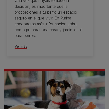
Una vez que hayáis tomado la
decisión, es importante que le
proporciones a tu perro un espacio
seguro en el que vivir. En Purina
encontrarás más información sobre
cómo preparar una casa y jardín ideal
para perros.
Ver más