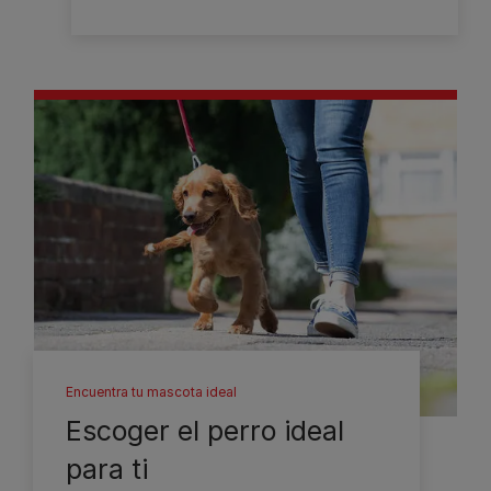
Encuentra tu mascota ideal
Escoger el perro ideal
para ti