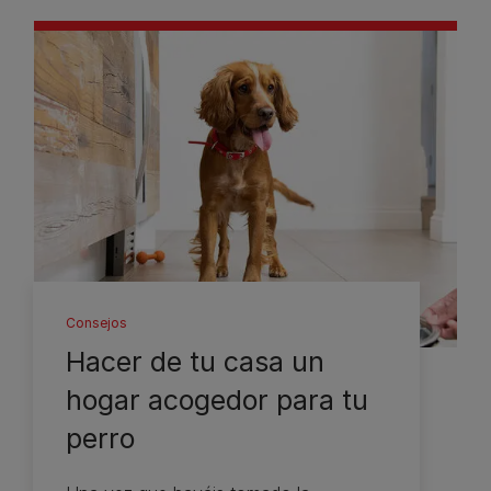
Consejos
Hacer de tu casa un
hogar acogedor para tu
perro