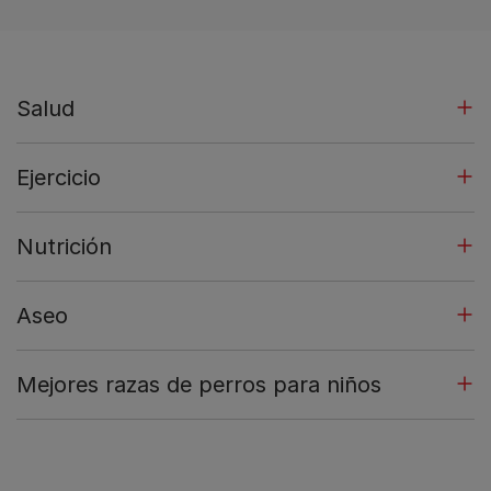
Salud
Ejercicio
Nutrición
Aseo
Mejores razas de perros para niños