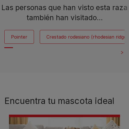
Las personas que han visto esta raza
también han visitado…
Pointer
Crestado rodesiano (rhodesian ridge
Encuentra tu mascota ideal