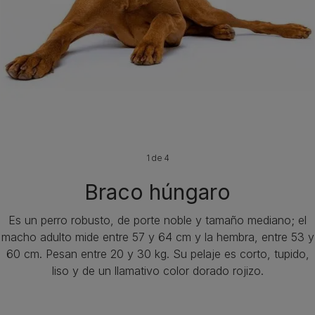
1 de 4
Braco húngaro
Es un perro robusto, de porte noble y tamaño mediano; el
macho adulto mide entre 57 y 64 cm y la hembra, entre 53 y
60 cm. Pesan entre 20 y 30 kg. Su pelaje es corto, tupido,
liso y de un llamativo color dorado rojizo.