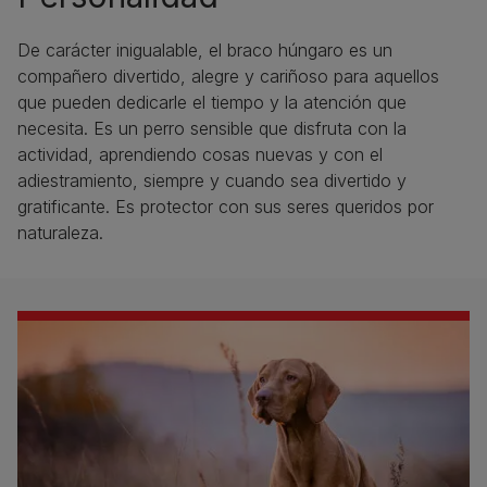
De carácter inigualable, el braco húngaro es un
compañero divertido, alegre y cariñoso para aquellos
que pueden dedicarle el tiempo y la atención que
necesita. Es un perro sensible que disfruta con la
actividad, aprendiendo cosas nuevas y con el
adiestramiento, siempre y cuando sea divertido y
gratificante. Es protector con sus seres queridos por
naturaleza.