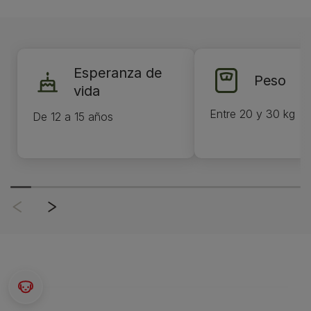
Esperanza de
Peso
vida
Entre 20 y 30 kg
De 12 a 15 años