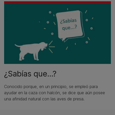
¿Sabías que...?
Conocido porque, en un principio, se empleó para
ayudar en la caza con halcón, se dice que aún posee
una afinidad natural con las aves de presa.