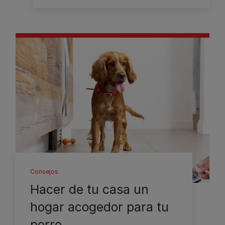
Consejos
Hacer de tu casa un
hogar acogedor para tu
perro