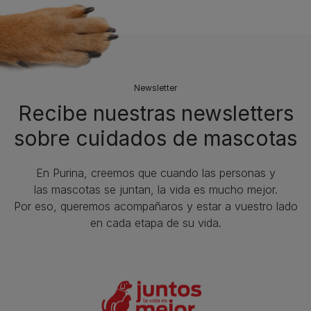
Newsletter
Recibe nuestras newsletters
sobre cuidados de mascotas​
En Purina, creemos que cuando las personas y
las mascotas se juntan, la vida es mucho mejor.
Por eso, queremos acompañaros y estar a vuestro lado
en cada etapa de su vida.​