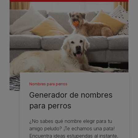
Nombres para perros
Generador de nombres
para perros
¿No sabes qué nombre elegir para tu
amigo peludo? ¡Te echamos una pata!
Encuentra ideas estupendas al instante.