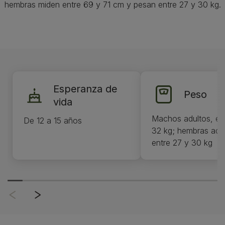
hembras miden entre 69 y 71 cm y pesan entre 27 y 30 kg.
Esperanza de
Peso
vida
Machos adultos, en
De 12 a 15 años
32 kg; hembras adul
entre 27 y 30 kg