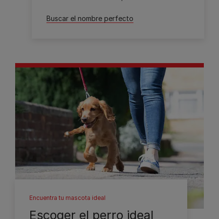
Buscar el nombre perfecto
Encuentra tu mascota ideal
Escoger el perro ideal