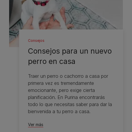
Consejos
Consejos para un nuevo
perro en casa
Traer un perro o cachorro a casa por
primera vez es tremendamente
emocionante, pero exige cierta
planificación. En Purina encontrarás
todo lo que necesitas saber para dar la
bienvenida a tu perro a casa.
Ver más