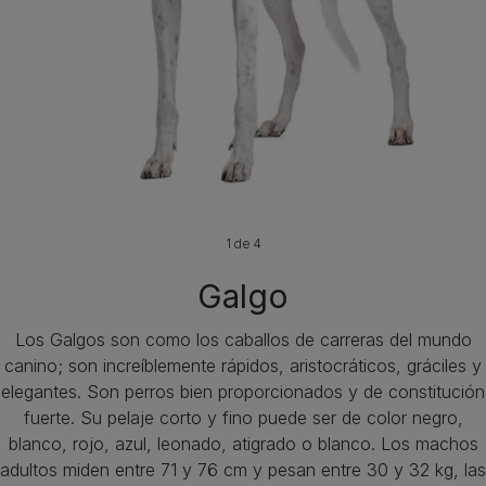
1 de 4
Galgo
Los Galgos son como los caballos de carreras del mundo
canino; son increíblemente rápidos, aristocráticos, gráciles y
elegantes. Son perros bien proporcionados y de constitución
fuerte. Su pelaje corto y fino puede ser de color negro,
blanco, rojo, azul, leonado, atigrado o blanco. Los machos
adultos miden entre 71 y 76 cm y pesan entre 30 y 32 kg, las