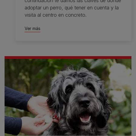
continuación te damos las claves de dónde
adoptar un perro, qué tener en cuenta y la
visita al centro en concreto.
Ver más