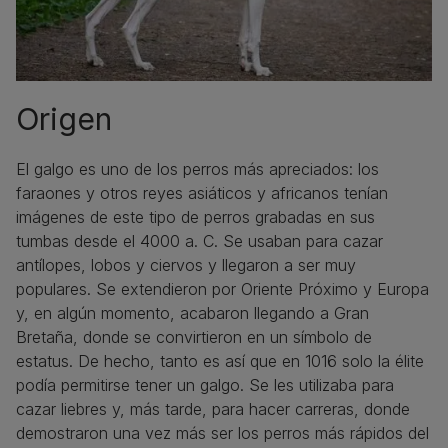
Origen
El galgo es uno de los perros más apreciados: los
faraones y otros reyes asiáticos y africanos tenían
imágenes de este tipo de perros grabadas en sus
tumbas desde el 4000 a. C. Se usaban para cazar
antílopes, lobos y ciervos y llegaron a ser muy
populares. Se extendieron por Oriente Próximo y Europa
y, en algún momento, acabaron llegando a Gran
Bretaña, donde se convirtieron en un símbolo de
estatus. De hecho, tanto es así que en 1016 solo la élite
podía permitirse tener un galgo. Se les utilizaba para
cazar liebres y, más tarde, para hacer carreras, donde
demostraron una vez más ser los perros más rápidos del