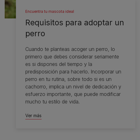
Encuentra tu mascota ideal
Requisitos para adoptar un
perro
Cuando te planteas acoger un perro, lo
primero que debes considerar seriamente
es si dispones del tiempo y la
predisposición para hacerlo. Incorporar un
perro en tu rutina, sobre todo si es un
cachorro, implica un nivel de dedicación y
esfuerzo importante, que puede modificar
mucho tu estilo de vida.
Ver más