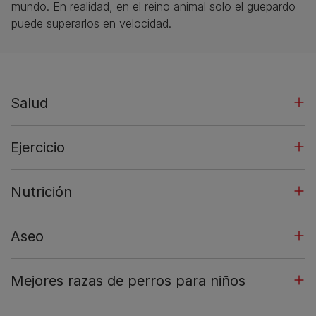
mundo. En realidad, en el reino animal solo el guepardo
puede superarlos en velocidad.
Salud
Ejercicio
Nutrición
Aseo
Mejores razas de perros para niños