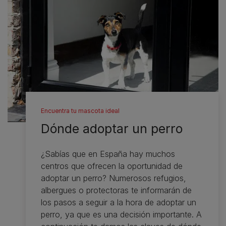
Encuentra tu mascota ideal
Dónde adoptar un perro
¿Sabías que en España hay muchos
centros que ofrecen la oportunidad de
adoptar un perro? Numerosos refugios,
albergues o protectoras te informarán de
los pasos a seguir a la hora de adoptar un
perro, ya que es una decisión importante. A