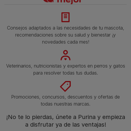
Consejos adaptados a las necesidades de tu mascota,
recomendaciones sobre su salud y bienestar ¡y
novedades cada mes!
Veterinarios, nutricionistas y expertos en perros y gatos
para resolver todas tus dudas.​
Promociones, concursos, descuentos y ofertas de
todas nuestras marcas.​
¡No te lo pierdas, únete a Purina y empieza
a disfrutar ya de las ventajas!​