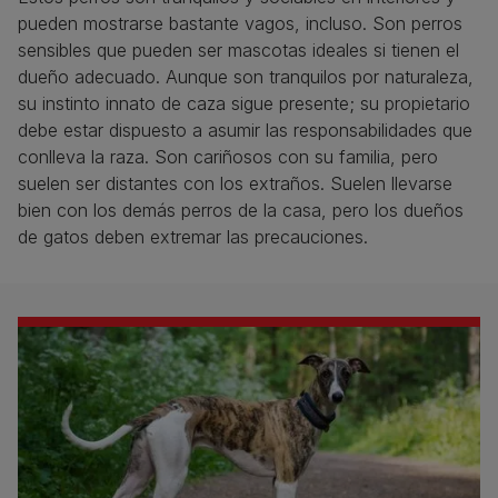
pueden mostrarse bastante vagos, incluso. Son perros
sensibles que pueden ser mascotas ideales si tienen el
dueño adecuado. Aunque son tranquilos por naturaleza,
su instinto innato de caza sigue presente; su propietario
debe estar dispuesto a asumir las responsabilidades que
conlleva la raza. Son cariñosos con su familia, pero
suelen ser distantes con los extraños. Suelen llevarse
bien con los demás perros de la casa, pero los dueños
de gatos deben extremar las precauciones.