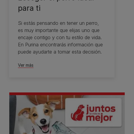
para ti
Si estás pensando en tener un perro,
es muy importante que elijas uno que
encaje contigo y con tu estilo de vida.
En Purina encontrarás información que
puede ayudarte a tomar esta decisión.
Ver más