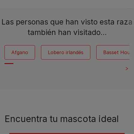
Las personas que han visto esta raza
también han visitado…
Afgano
Lobero irlandés
Basset Houn
Encuentra tu mascota ideal