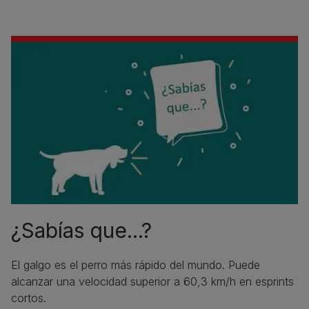
¿Sabías que...?
El galgo es el perro más rápido del mundo. Puede
alcanzar una velocidad superior a 60,3 km/h en esprints
cortos.