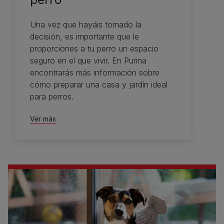
Una vez que hayáis tomado la
decisión, es importante que le
proporciones a tu perro un espacio
seguro en el que vivir. En Purina
encontrarás más información sobre
cómo preparar una casa y jardín ideal
para perros.
Ver más