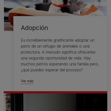
Adopción
Es increíblemente gratificante adoptar un
perro de un refugio de animales o una
protectora. A menudo significa ofrecerles
una segunda oportunidad de vida. Hay
muchos perros esperando una familia pero,
¿qué puedes esperar del proceso?
Ver más