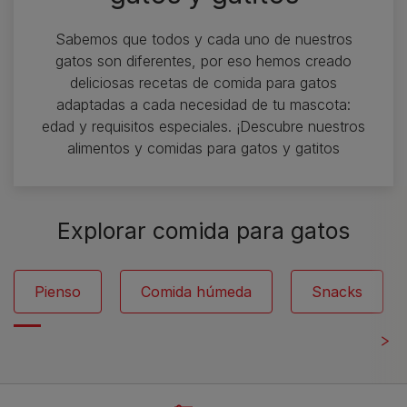
Sabemos que todos y cada uno de nuestros
gatos son diferentes, por eso hemos creado
deliciosas recetas de comida para gatos
adaptadas a cada necesidad de tu mascota:
edad y requisitos especiales. ¡Descubre nuestros
alimentos y comidas para gatos y gatitos
Explorar comida para gatos
Pienso
Comida húmeda
Snacks