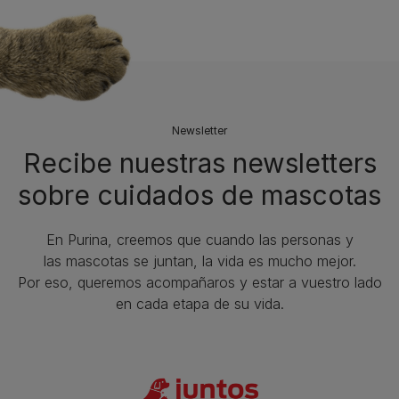
Newsletter
Recibe nuestras newsletters
sobre cuidados de mascotas​
En Purina, creemos que cuando las personas y
las mascotas se juntan, la vida es mucho mejor.
Por eso, queremos acompañaros y estar a vuestro lado
en cada etapa de su vida.​