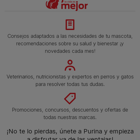
Consejos adaptados a las necesidades de tu mascota,
recomendaciones sobre su salud y bienestar ¡y
novedades cada mes!
Veterinarios, nutricionistas y expertos en perros y gatos
para resolver todas tus dudas.​
Promociones, concursos, descuentos y ofertas de
todas nuestras marcas.​
¡No te lo pierdas, únete a Purina y empieza
a disfrutar ya de las ventajas!​