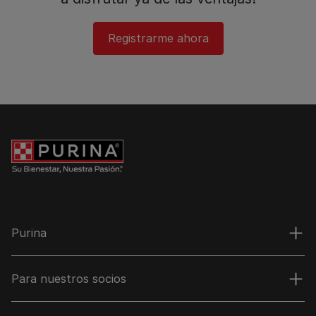
Registrarme ahora​
Purina
Para nuestros socios