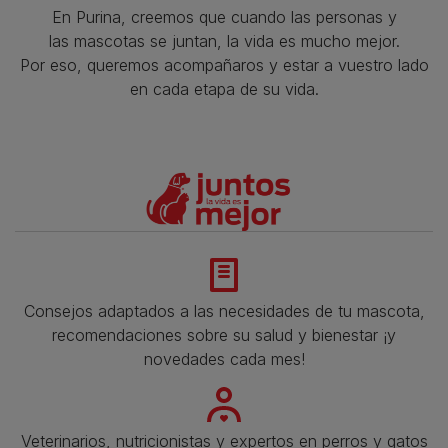
En Purina, creemos que cuando las personas y
las mascotas se juntan, la vida es mucho mejor.
Por eso, queremos acompañaros y estar a vuestro lado
en cada etapa de su vida.​
Consejos adaptados a las necesidades de tu mascota,
recomendaciones sobre su salud y bienestar ¡y
novedades cada mes!
Veterinarios, nutricionistas y expertos en perros y gatos