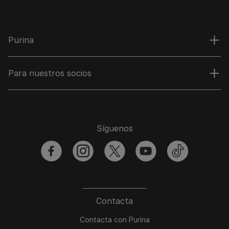
Purina
Para nuestros socios
Síguenos
facebook
instagram
twitter
youtube
tiktok
Contacta
Contacta con Purina