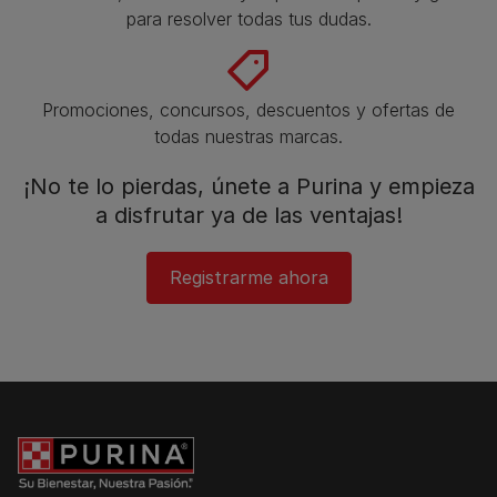
para resolver todas tus dudas.​
Promociones, concursos, descuentos y ofertas de
todas nuestras marcas.​
¡No te lo pierdas, únete a Purina y empieza
a disfrutar ya de las ventajas!​
Registrarme ahora