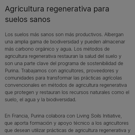
Agricultura regenerativa para
suelos sanos
Los suelos más sanos son más productivos. Albergan
una amplia gama de biodiversidad y pueden almacenar
más carbono orgánico y agua. Los métodos de
agricultura regenerativa restauran la salud del suelo y
son una parte clave del programa de sostenibilidad de
Purina. Trabajamos con agricultores, proveedores y
comunidades para transformar las prácticas agrícolas
convencionales en métodos de agricultura regenerativa
que protegen y restauran los recursos naturales como el
suelo, el agua y la biodiversidad.
En Francia, Purina colabora con Living Soils Initiative,
que aporta formación y apoyo técnico a los agricultores
que desean utilizar prácticas de agricultura regenerativa y