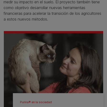
medir su impacto en el suelo. El proyecto también tiene
como objetivo desarrollar nuevas herramientas
financieras para acelerar la transición de los agricultores
a estos nuevos métodos.
Purina® en la sociedad​