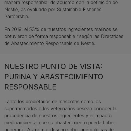
manera responsable, de acuerdo con la definición de
Nestlé, es evaluado por Sustainable Fisheries
Partnership.
En 2019: el 53% de nuestros ingredientes marinos se
obtuvieron de forma responsable *según las Directrices
de Abastecimiento Responsable de Nestlé.
NUESTRO PUNTO DE VISTA:
PURINA Y ABASTECIMIENTO
RESPONSABLE
Tanto los propietarios de mascotas como los
supermercados o los veterinarios desean conocer la
procedencia de nuestros ingredientes y el impacto
medioambiental que su abastecimiento pueda haber
generado. Asimismo, desean saber qué políticas de