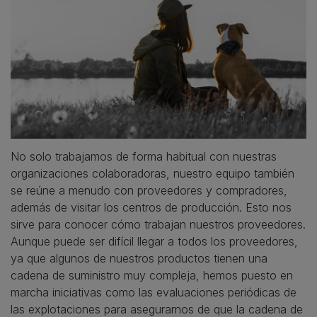
No solo trabajamos de forma habitual con nuestras
organizaciones colaboradoras, nuestro equipo también
se reúne a menudo con proveedores y compradores,
además de visitar los centros de producción. Esto nos
sirve para conocer cómo trabajan nuestros proveedores.
Aunque puede ser difícil llegar a todos los proveedores,
ya que algunos de nuestros productos tienen una
cadena de suministro muy compleja, hemos puesto en
marcha iniciativas como las evaluaciones periódicas de
las explotaciones para asegurarnos de que la cadena de