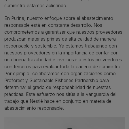
suministro estamos aplicando.
En Purina, nuestro enfoque sobre el abastecimiento
responsable está en constante desarrollo. Nos
comprometemos a garantizar que nuestros proveedores
produzcan materias primas de alta calidad de manera
responsable y sostenible. Ya estamos trabajando con
nuestros proveedores en la importancia de contar con
una buena trazabilidad e involucrar a estos proveedores
con terceros para evaluar toda la cadena de suministro.
Por ejemplo, colaboramos con organizaciones como
Proforest y Sustainable Fisheries Partnership para
determinar el grado de responsabilidad de nuestras
prácticas. Este esfuerzo nos sitúa a la vanguardia del
trabajo que Nestlé hace en conjunto en materia de
abastecimiento responsable.