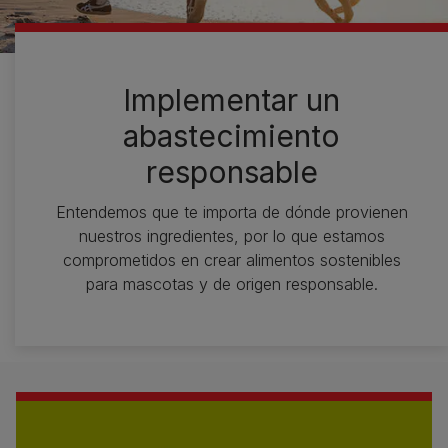
Implementar un
abastecimiento
responsable
Entendemos que te importa de dónde provienen
nuestros ingredientes, por lo que estamos
comprometidos en crear alimentos sostenibles
para mascotas y de origen responsable.