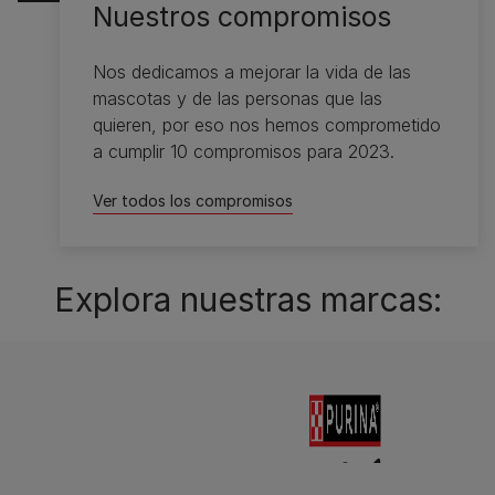
Nuestros compromisos​
Nos dedicamos a mejorar la vida de las
mascotas y de las personas que las
quieren, por eso nos hemos comprometido
a cumplir 10 compromisos para 2023.​
Ver todos los compromisos​
Explora nuestras marcas: