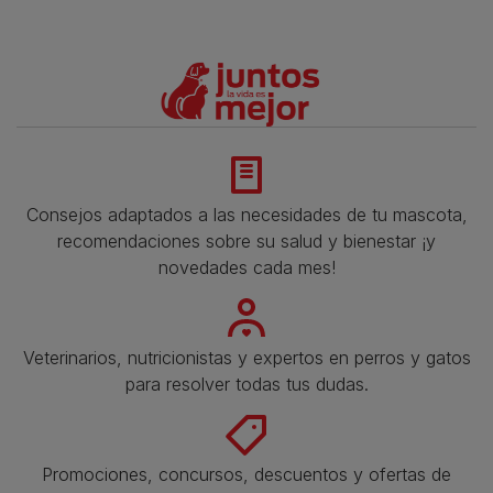
Consejos adaptados a las necesidades de tu mascota,
recomendaciones sobre su salud y bienestar ¡y
novedades cada mes!
Veterinarios, nutricionistas y expertos en perros y gatos
para resolver todas tus dudas.​
Promociones, concursos, descuentos y ofertas de