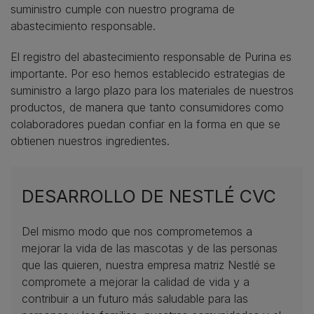
suministro cumple con nuestro programa de
abastecimiento responsable.
El registro del abastecimiento responsable de Purina es
importante. Por eso hemos establecido estrategias de
suministro a largo plazo para los materiales de nuestros
productos, de manera que tanto consumidores como
colaboradores puedan confiar en la forma en que se
obtienen nuestros ingredientes.
DESARROLLO DE NESTLÉ CVC
Del mismo modo que nos comprometemos a
mejorar la vida de las mascotas y de las personas
que las quieren, nuestra empresa matriz Nestlé se
compromete a mejorar la calidad de vida y a
contribuir a un futuro más saludable para las