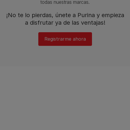
todas nuestras marcas.​
¡No te lo pierdas, únete a Purina y empieza
a disfrutar ya de las ventajas!​
Registrarme ahora​