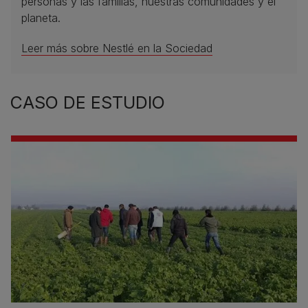
personas y las familias, nuestras comunidades y el
planeta.
Leer más sobre Nestlé en la Sociedad
CASO DE ESTUDIO