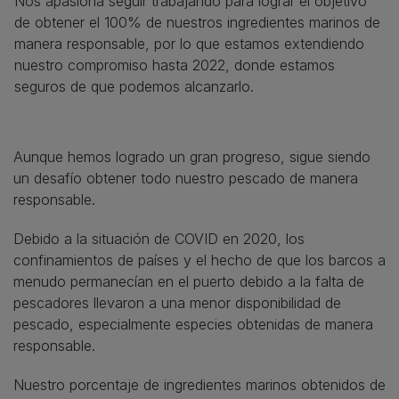
Nos apasiona seguir trabajando para lograr el objetivo
de obtener el 100% de nuestros ingredientes marinos de
manera responsable, por lo que estamos extendiendo
nuestro compromiso hasta 2022, donde estamos
seguros de que podemos alcanzarlo.
Aunque hemos logrado un gran progreso, sigue siendo
un desafío obtener todo nuestro pescado de manera
responsable.
Debido a la situación de COVID en 2020, los
confinamientos de países y el hecho de que los barcos a
menudo permanecían en el puerto debido a la falta de
pescadores llevaron a una menor disponibilidad de
pescado, especialmente especies obtenidas de manera
responsable.
Nuestro porcentaje de ingredientes marinos obtenidos de