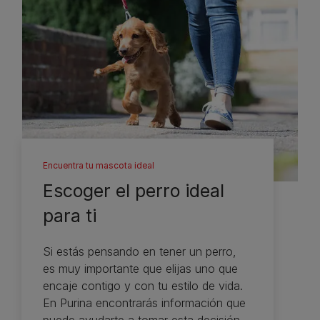
Encuentra tu mascota ideal
Escoger el perro ideal
para ti
Si estás pensando en tener un perro,
es muy importante que elijas uno que
encaje contigo y con tu estilo de vida.
En Purina encontrarás información que
puede ayudarte a tomar esta decisión.