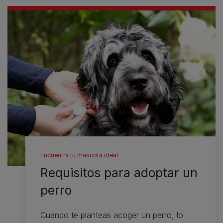
Encuentra tu mascota ideal
Requisitos para adoptar un
perro
Cuando te planteas acoger un perro, lo