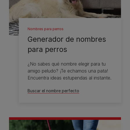
Nombres para perros
Generador de nombres
para perros
¿No sabes qué nombre elegir para tu
amigo peludo? ¡Te echamos una pata!
Encuentra ideas estupendas al instante.
Buscar el nombre perfecto