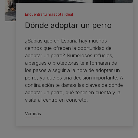
Encuentra tu mascota ideal
Dónde adoptar un perro
¿Sabías que en España hay muchos
centros que ofrecen la oportunidad de
adoptar un perro? Numerosos refugios,
albergues o protectoras te informarán de
los pasos a seguir a la hora de adoptar un
perro, ya que es una decisión importante. A
continuación te damos las claves de dónde
adoptar un perro, qué tener en cuenta y la
visita al centro en concreto.
Ver más