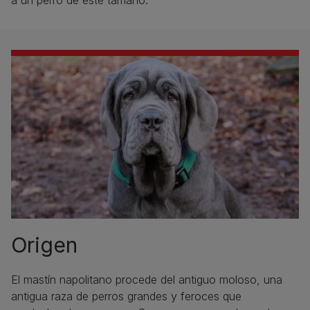
Origen
El mastín napolitano procede del antiguo moloso, una
antigua raza de perros grandes y feroces que