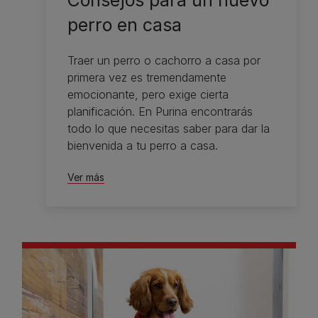
perro en casa
Traer un perro o cachorro a casa por
primera vez es tremendamente
emocionante, pero exige cierta
planificación. En Purina encontrarás
todo lo que necesitas saber para dar la
bienvenida a tu perro a casa.
Ver más