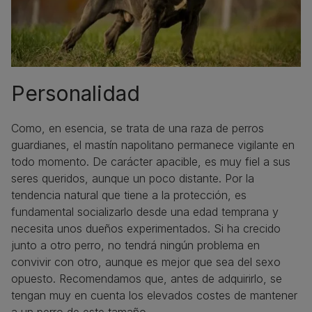
Personalidad
Como, en esencia, se trata de una raza de perros
guardianes, el mastín napolitano permanece vigilante en
todo momento. De carácter apacible, es muy fiel a sus
seres queridos, aunque un poco distante. Por la
tendencia natural que tiene a la protección, es
fundamental socializarlo desde una edad temprana y
necesita unos dueños experimentados. Si ha crecido
junto a otro perro, no tendrá ningún problema en
convivir con otro, aunque es mejor que sea del sexo
opuesto. Recomendamos que, antes de adquirirlo, se
tengan muy en cuenta los elevados costes de mantener
a un perro de este tamaño.