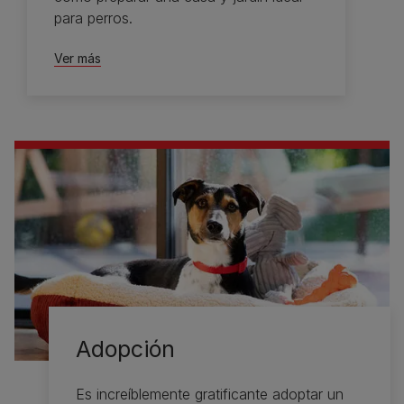
para perros.
Ver más
Adopción
Es increíblemente gratificante adoptar un