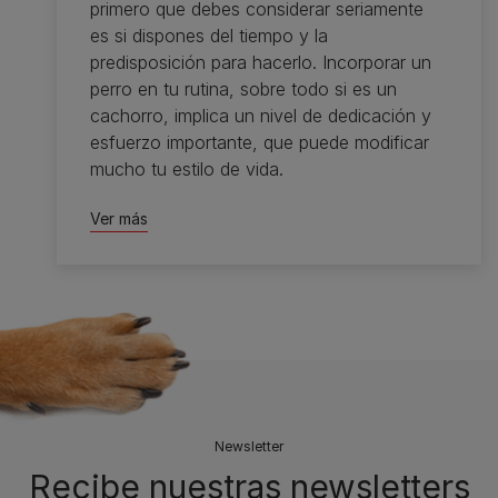
primero que debes considerar seriamente
es si dispones del tiempo y la
predisposición para hacerlo. Incorporar un
perro en tu rutina, sobre todo si es un
cachorro, implica un nivel de dedicación y
esfuerzo importante, que puede modificar
mucho tu estilo de vida.
Ver más
Newsletter
Recibe nuestras newsletters