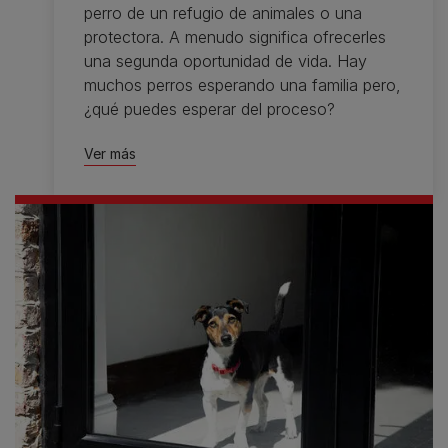
perro de un refugio de animales o una
protectora. A menudo significa ofrecerles
una segunda oportunidad de vida. Hay
muchos perros esperando una familia pero,
¿qué puedes esperar del proceso?
Ver más