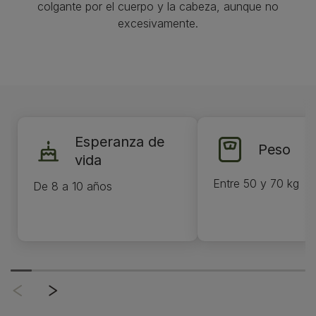
colgante por el cuerpo y la cabeza, aunque no
excesivamente.
Esperanza de
Peso
vida
Entre 50 y 70 kg
De 8 a 10 años