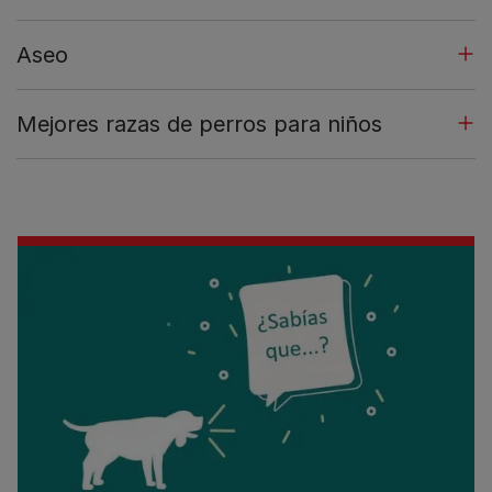
Aseo
Mejores razas de perros para niños