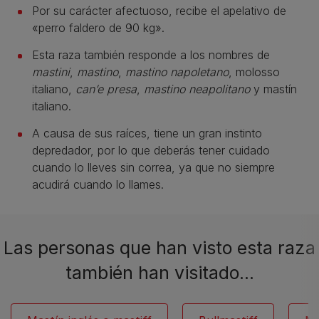
Por su carácter afectuoso, recibe el apelativo de
«perro faldero de 90 kg».
Esta raza también responde a los nombres de
mastini
,
mastino
,
mastino napoletano
, molosso
italiano,
can’e presa
,
mastino neapolitano
y mastín
italiano.
A causa de sus raíces, tiene un gran instinto
depredador, por lo que deberás tener cuidado
cuando lo lleves sin correa, ya que no siempre
acudirá cuando lo llames.
Las personas que han visto esta raza
también han visitado…