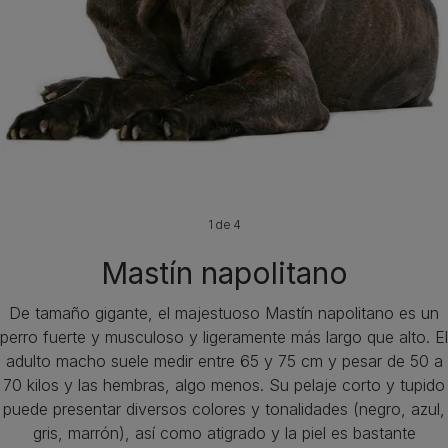
1 de 4
Mastín napolitano
De tamaño gigante, el majestuoso Mastín napolitano es un
perro fuerte y musculoso y ligeramente más largo que alto. El
adulto macho suele medir entre 65 y 75 cm y pesar de 50 a
70 kilos y las hembras, algo menos. Su pelaje corto y tupido
puede presentar diversos colores y tonalidades (negro, azul,
gris, marrón), así como atigrado y la piel es bastante