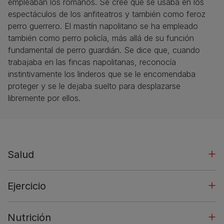
empleaban los romanos. Se cree que se usaba en los
espectáculos de los anfiteatros y también como feroz
perro guerrero. El mastín napolitano se ha empleado
también como perro policía, más allá de su función
fundamental de perro guardián. Se dice que, cuando
trabajaba en las fincas napolitanas, reconocía
instintivamente los linderos que se le encomendaba
proteger y se le dejaba suelto para desplazarse
libremente por ellos.
Salud
Ejercicio
Nutrición