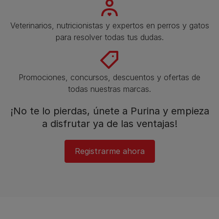
Veterinarios, nutricionistas y expertos en perros y gatos
para resolver todas tus dudas.​
Promociones, concursos, descuentos y ofertas de
todas nuestras marcas.​
¡No te lo pierdas, únete a Purina y empieza
a disfrutar ya de las ventajas!​
Registrarme ahora