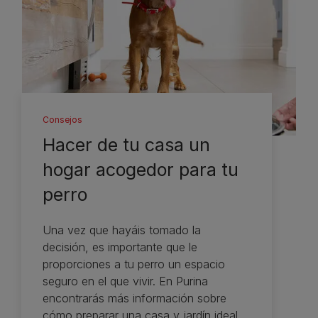
Consejos
Hacer de tu casa un
hogar acogedor para tu
perro
Una vez que hayáis tomado la
decisión, es importante que le
proporciones a tu perro un espacio
seguro en el que vivir. En Purina
encontrarás más información sobre
cómo preparar una casa y jardín ideal