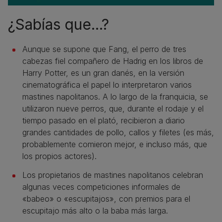
¿Sabías que...?
Aunque se supone que Fang, el perro de tres
cabezas fiel compañero de Hadrig en los libros de
Harry Potter, es un gran danés, en la versión
cinematográfica el papel lo interpretaron varios
mastines napolitanos. A lo largo de la franquicia, se
utilizaron nueve perros, que, durante el rodaje y el
tiempo pasado en el plató, recibieron a diario
grandes cantidades de pollo, callos y filetes (es más,
probablemente comieron mejor, e incluso más, que
los propios actores).
Los propietarios de mastines napolitanos celebran
algunas veces competiciones informales de
«babeo» o «escupitajos», con premios para el
escupitajo más alto o la baba más larga.