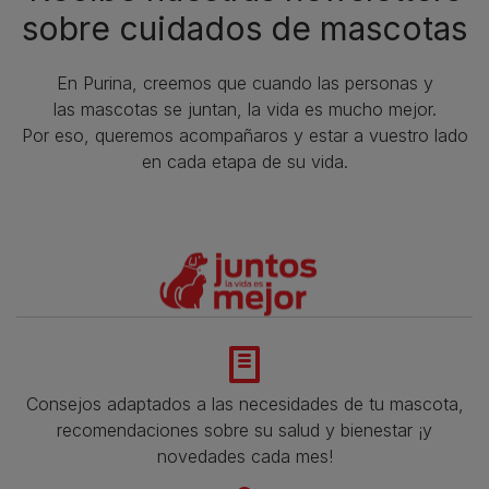
sobre cuidados de mascotas​
En Purina, creemos que cuando las personas y
las mascotas se juntan, la vida es mucho mejor.
Por eso, queremos acompañaros y estar a vuestro lado
en cada etapa de su vida.​
Consejos adaptados a las necesidades de tu mascota,
recomendaciones sobre su salud y bienestar ¡y
novedades cada mes!