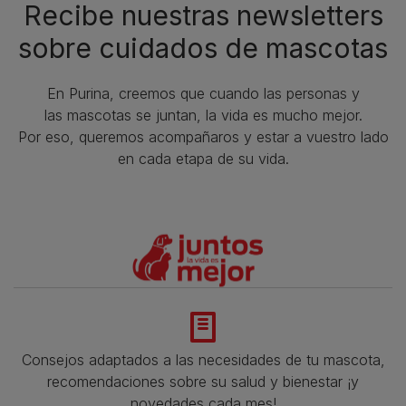
Recibe nuestras newsletters
sobre cuidados de mascotas​
En Purina, creemos que cuando las personas y
las mascotas se juntan, la vida es mucho mejor.
Por eso, queremos acompañaros y estar a vuestro lado
en cada etapa de su vida.​
Consejos adaptados a las necesidades de tu mascota,
recomendaciones sobre su salud y bienestar ¡y
novedades cada mes!