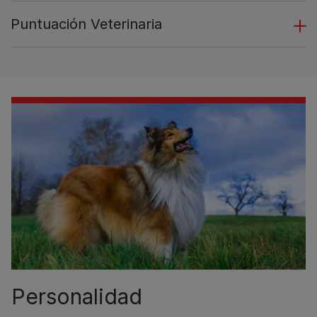
Puntuación Veterinaria
Personalidad