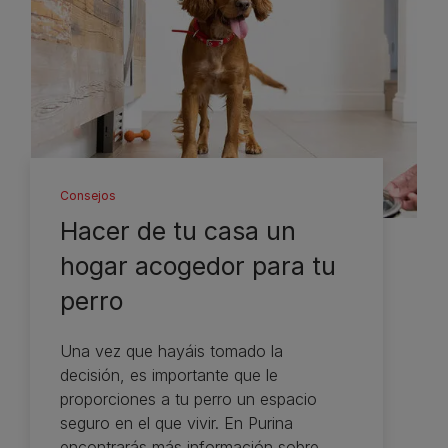
Consejos
Hacer de tu casa un
hogar acogedor para tu
perro
Una vez que hayáis tomado la
decisión, es importante que le
proporciones a tu perro un espacio
seguro en el que vivir. En Purina
encontrarás más información sobre