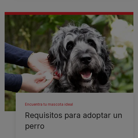
Encuentra tu mascota ideal
Requisitos para adoptar un
perro