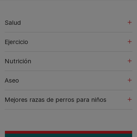
Salud
Ejercicio
Nutrición
Aseo
Mejores razas de perros para niños