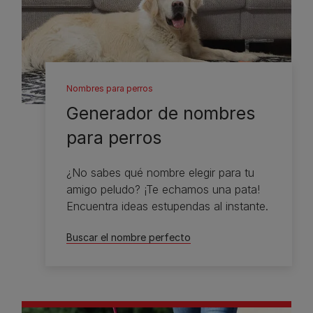
Nombres para perros
Generador de nombres
para perros
¿No sabes qué nombre elegir para tu
amigo peludo? ¡Te echamos una pata!
Encuentra ideas estupendas al instante.
Buscar el nombre perfecto