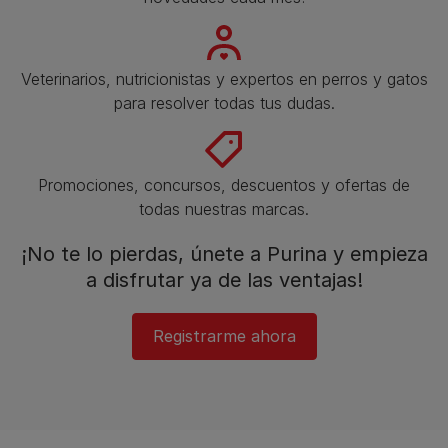
Veterinarios, nutricionistas y expertos en perros y gatos
para resolver todas tus dudas.​
Promociones, concursos, descuentos y ofertas de
todas nuestras marcas.​
¡No te lo pierdas, únete a Purina y empieza
a disfrutar ya de las ventajas!​
Registrarme ahora