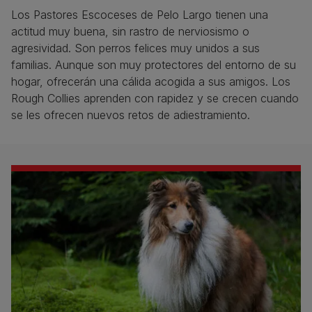
Los Pastores Escoceses de Pelo Largo tienen una
actitud muy buena, sin rastro de nerviosismo o
agresividad. Son perros felices muy unidos a sus
familias. Aunque son muy protectores del entorno de su
hogar, ofrecerán una cálida acogida a sus amigos. Los
Rough Collies aprenden con rapidez y se crecen cuando
se les ofrecen nuevos retos de adiestramiento.