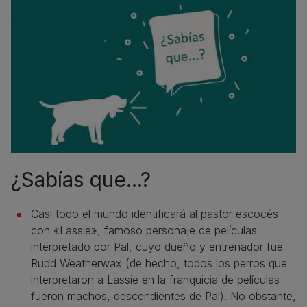
¿Sabías que...?
Casi todo el mundo identificará al pastor escocés
con «Lassie», famoso personaje de películas
interpretado por Pal, cuyo dueño y entrenador fue
Rudd Weatherwax (de hecho, todos los perros que
interpretaron a Lassie en la franquicia de películas
fueron machos, descendientes de Pal). No obstante,