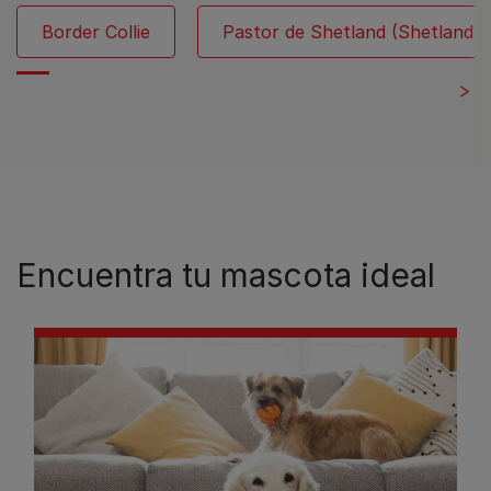
Border Collie
Pastor de Shetland (Shetland 
Encuentra tu mascota ideal