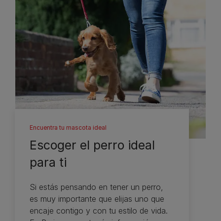
Encuentra tu mascota ideal
Escoger el perro ideal
para ti
Si estás pensando en tener un perro,
es muy importante que elijas uno que
encaje contigo y con tu estilo de vida.