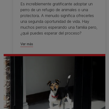
Es increíblemente gratificante adoptar un
perro de un refugio de animales o una
protectora. A menudo significa ofrecerles
una segunda oportunidad de vida. Hay
muchos perros esperando una familia pero,
¿qué puedes esperar del proceso?
Ver más