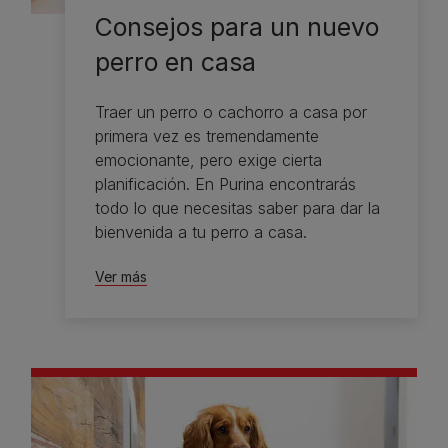
Consejos para un nuevo
perro en casa
Traer un perro o cachorro a casa por
primera vez es tremendamente
emocionante, pero exige cierta
planificación. En Purina encontrarás
todo lo que necesitas saber para dar la
bienvenida a tu perro a casa.
Ver más