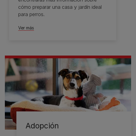
cómo preparar una casa y jardín ideal
para perros.
Ver más
Adopción