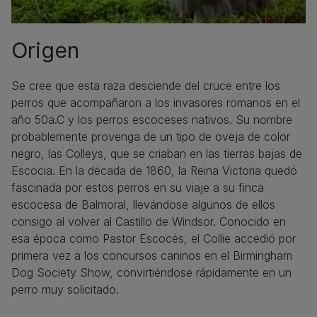
Origen
Se cree que esta raza desciende del cruce entre los
perros que acompañaron a los invasores romanos en el
año 50a.C y los perros escoceses nativos. Su nombre
probablemente provenga de un tipo de oveja de color
negro, las Colleys, que se criaban en las tierras bajas de
Escocia. En la década de 1860, la Reina Victoria quedó
fascinada por estos perros en su viaje a su finca
escocesa de Balmoral, llevándose algunos de ellos
consigo al volver al Castillo de Windsor. Conocido en
esa época como Pastor Escocés, el Collie accedió por
primera vez a los concursos caninos en el Birmingham
Dog Society Show, convirtiéndose rápidamente en un
perro muy solicitado.