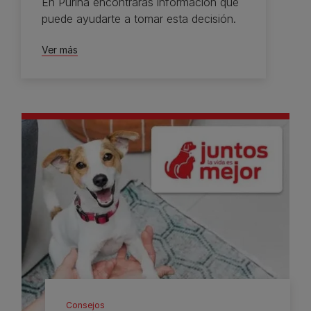
En Purina encontrarás información que
puede ayudarte a tomar esta decisión.
Ver más
Consejos