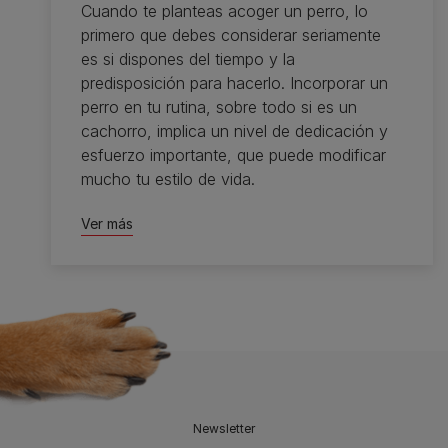
Cuando te planteas acoger un perro, lo
primero que debes considerar seriamente
es si dispones del tiempo y la
predisposición para hacerlo. Incorporar un
perro en tu rutina, sobre todo si es un
cachorro, implica un nivel de dedicación y
esfuerzo importante, que puede modificar
mucho tu estilo de vida.
Ver más
Newsletter