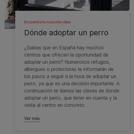
Encuentra tu mascota ideal
Dónde adoptar un perro
¿Sabías que en España hay muchos
centros que ofrecen la oportunidad de
adoptar un perro? Numerosos refugios,
albergues o protectoras te informarán de
los pasos a seguir a la hora de adoptar un
perro, ya que es una decisión importante. A
continuación te damos las claves de dónde
adoptar un perro, qué tener en cuenta y la
visita al centro en concreto.
Ver más