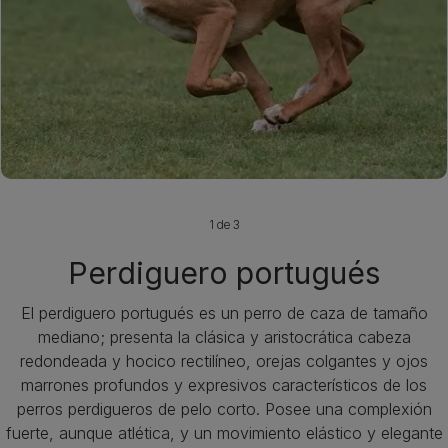
1 de 3
Perdiguero portugués
El perdiguero portugués es un perro de caza de tamaño
mediano; presenta la clásica y aristocrática cabeza
redondeada y hocico rectilíneo, orejas colgantes y ojos
marrones profundos y expresivos característicos de los
perros perdigueros de pelo corto. Posee una complexión
fuerte, aunque atlética, y un movimiento elástico y elegante