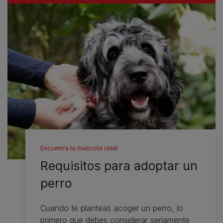
Encuentra tu mascota ideal
Requisitos para adoptar un
perro
Cuando te planteas acoger un perro, lo
primero que debes considerar seriamente