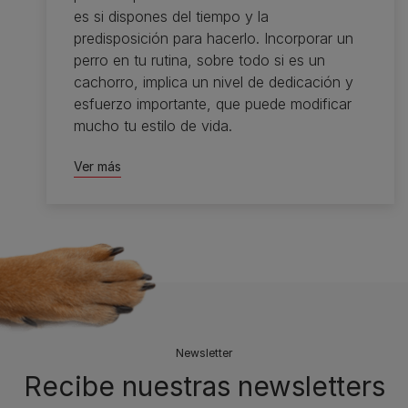
es si dispones del tiempo y la
predisposición para hacerlo. Incorporar un
perro en tu rutina, sobre todo si es un
cachorro, implica un nivel de dedicación y
esfuerzo importante, que puede modificar
mucho tu estilo de vida.
Ver más
Newsletter
Recibe nuestras newsletters