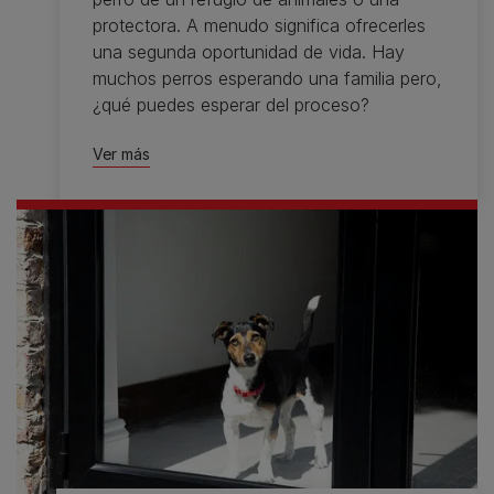
protectora. A menudo significa ofrecerles
una segunda oportunidad de vida. Hay
muchos perros esperando una familia pero,
¿qué puedes esperar del proceso?
Ver más