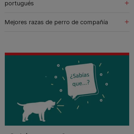
portugués
Mejores razas de perro de compañía