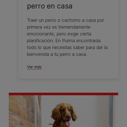
perro en casa
Traer un perro o cachorro a casa por
primera vez es tremendamente
emocionante, pero exige cierta
planificación. En Purina encontrarás
todo lo que necesitas saber para dar la
bienvenida a tu perro a casa.
Ver más