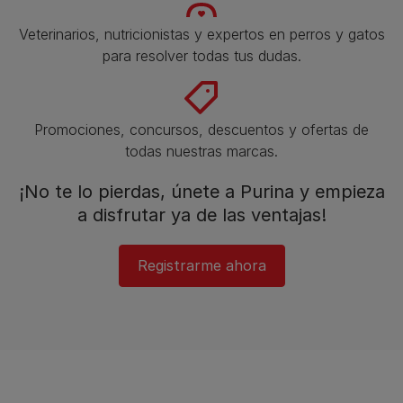
Veterinarios, nutricionistas y expertos en perros y gatos
para resolver todas tus dudas.​
Promociones, concursos, descuentos y ofertas de
todas nuestras marcas.​
¡No te lo pierdas, únete a Purina y empieza
a disfrutar ya de las ventajas!​
Registrarme ahora