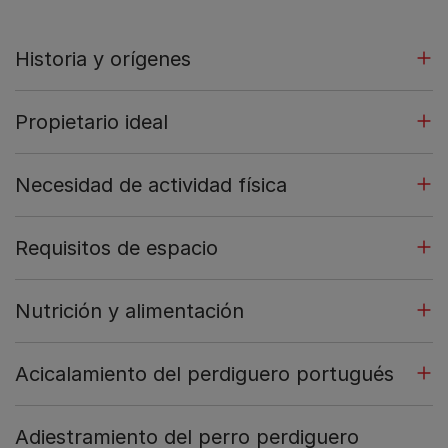
Historia y orígenes
Propietario ideal
Necesidad de actividad física
Requisitos de espacio
Nutrición y alimentación
Acicalamiento del perdiguero portugués
Adiestramiento del perro perdiguero