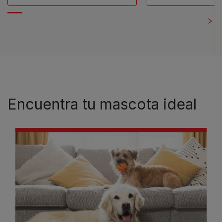
Encuentra tu mascota ideal