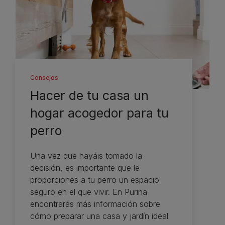
Consejos
Hacer de tu casa un
hogar acogedor para tu
perro
Una vez que hayáis tomado la
decisión, es importante que le
proporciones a tu perro un espacio
seguro en el que vivir. En Purina
encontrarás más información sobre
cómo preparar una casa y jardín ideal