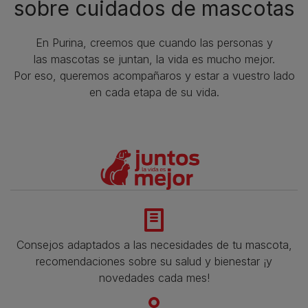
sobre cuidados de mascotas​
En Purina, creemos que cuando las personas y
las mascotas se juntan, la vida es mucho mejor.
Por eso, queremos acompañaros y estar a vuestro lado
en cada etapa de su vida.​
Consejos adaptados a las necesidades de tu mascota,
recomendaciones sobre su salud y bienestar ¡y
novedades cada mes!