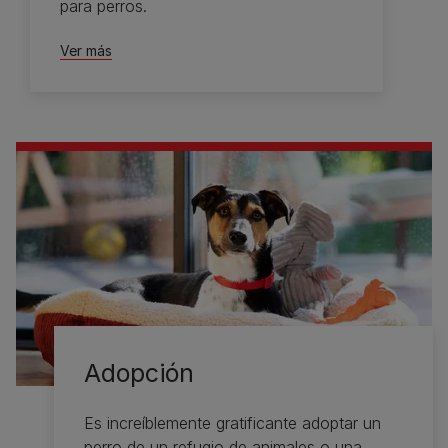
para perros.
Ver más
Adopción
Es increíblemente gratificante adoptar un
perro de un refugio de animales o una