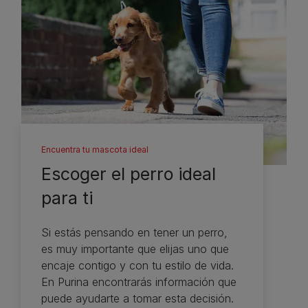
Encuentra tu mascota ideal
Escoger el perro ideal
para ti
Si estás pensando en tener un perro,
es muy importante que elijas uno que
encaje contigo y con tu estilo de vida.
En Purina encontrarás información que
puede ayudarte a tomar esta decisión.