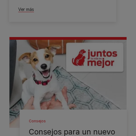
Ver más
Consejos
Consejos para un nuevo