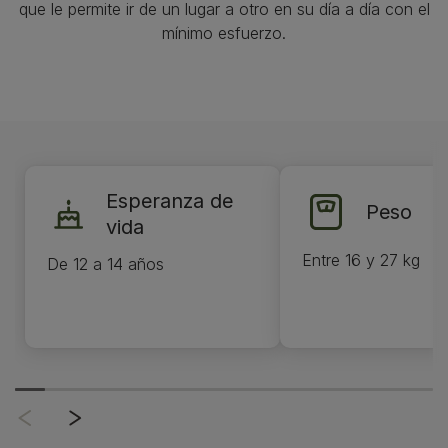
que le permite ir de un lugar a otro en su día a día con el
mínimo esfuerzo.
Esperanza de
Peso
vida
Entre 16 y 27 kg
De 12 a 14 años