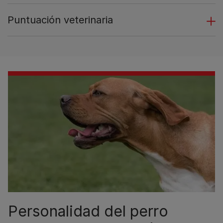
Puntuación veterinaria
Personalidad del perro