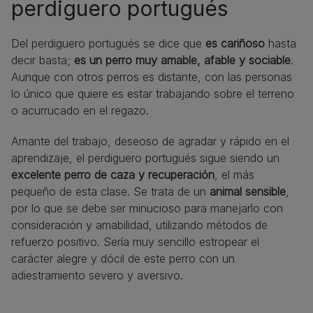
perdiguero portugués
Del perdiguero portugués se dice que
es cariñoso
hasta
decir basta;
es un perro muy amable, afable y sociable
.
Aunque con otros perros es distante, con las personas
lo único que quiere es estar trabajando sobre el terreno
o acurrucado en el regazo.
Amante del trabajo, deseoso de agradar y rápido en el
aprendizaje, el perdiguero portugués sigue siendo un
excelente perro de caza y recuperación
, el más
pequeño de esta clase. Se trata de un
animal sensible
,
por lo que se debe ser minucioso para manejarlo con
consideración y amabilidad, utilizando métodos de
refuerzo positivo. Sería muy sencillo estropear el
carácter alegre y dócil de este perro con un
adiestramiento severo y aversivo.