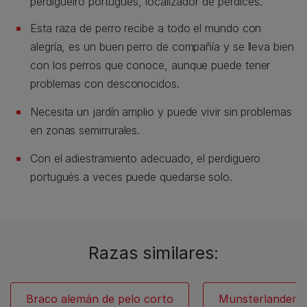
perdigueiro portugués, localizador de perdices.
Esta raza de perro recibe a todo el mundo con
alegría, es un buen perro de compañía y se lleva bien
con los perros que conoce, aunque puede tener
problemas con desconocidos.
Necesita un jardín amplio y puede vivir sin problemas
en zonas semirrurales.
Con el adiestramiento adecuado, el perdiguero
portugués a veces puede quedarse solo.
Razas similares:
Braco alemán de pelo corto
Munsterlander