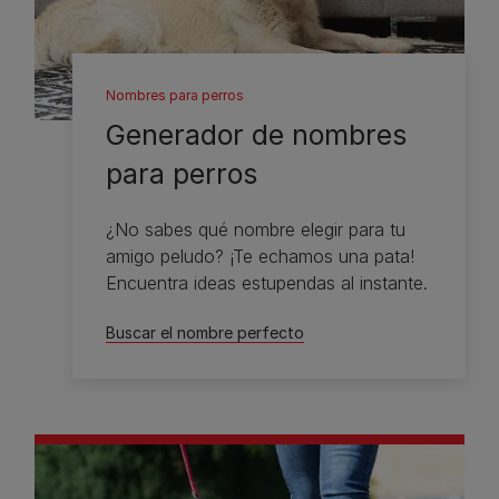
Nombres para perros
Generador de nombres
para perros
¿No sabes qué nombre elegir para tu
amigo peludo? ¡Te echamos una pata!
Encuentra ideas estupendas al instante.
Buscar el nombre perfecto