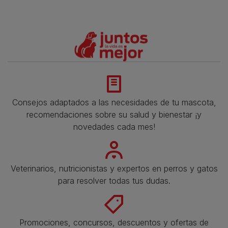
Consejos adaptados a las necesidades de tu mascota,
recomendaciones sobre su salud y bienestar ¡y
novedades cada mes!
Veterinarios, nutricionistas y expertos en perros y gatos
para resolver todas tus dudas.​
Promociones, concursos, descuentos y ofertas de