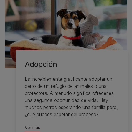
Adopción
Es increíblemente gratificante adoptar un
perro de un refugio de animales o una
protectora. A menudo significa ofrecerles
una segunda oportunidad de vida. Hay
muchos perros esperando una familia pero,
¿qué puedes esperar del proceso?
Ver más