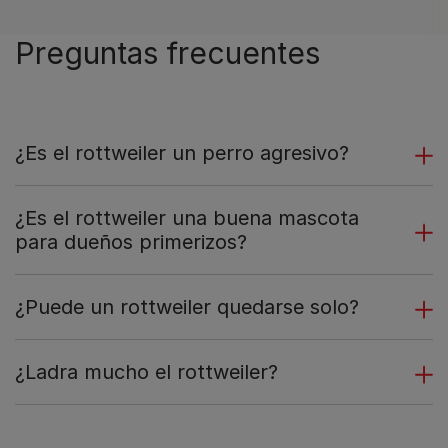
Preguntas frecuentes
¿Es el rottweiler un perro agresivo?
¿Es el rottweiler una buena mascota
para dueños primerizos?
¿Puede un rottweiler quedarse solo?
¿Ladra mucho el rottweiler?