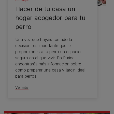
Hacer de tu casa un
hogar acogedor para tu
perro
Una vez que hayáis tomado la
decisión, es importante que le
proporciones a tu perro un espacio
seguro en el que vivir. En Purina
encontrarás más información sobre
cómo preparar una casa y jardín ideal
para perros.
Ver más