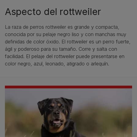
Aspecto del rottweiler
La raza de perros rottweiler es grande y compacta,
conocida por su pelaje negro liso y con manchas muy
definidas de color óxido. El rottweiler es un perro fuerte,
ágil y poderoso para su tamaño. Corre y salta con
facilidad. El pelaje del rottweiler puede presentarse en
color negro, azul, leonado, atigrado o arlequín.