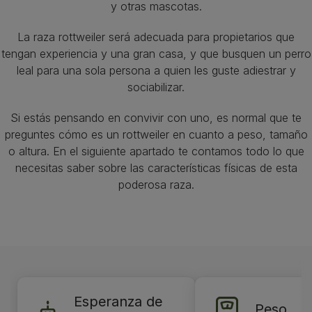
y otras mascotas.
La raza rottweiler será adecuada para propietarios que
tengan experiencia y una gran casa, y que busquen un perro
leal para una sola persona a quien les guste adiestrar y
sociabilizar.
Si estás pensando en convivir con uno, es normal que te
preguntes cómo es un rottweiler en cuanto a peso, tamaño
o altura. En el siguiente apartado te contamos todo lo que
necesitas saber sobre las características físicas de esta
poderosa raza.
Esperanza de
Peso