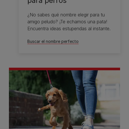
para perros
¿No sabes qué nombre elegir para tu
amigo peludo? ¡Te echamos una pata!
Encuentra ideas estupendas al instante.
Buscar el nombre perfecto