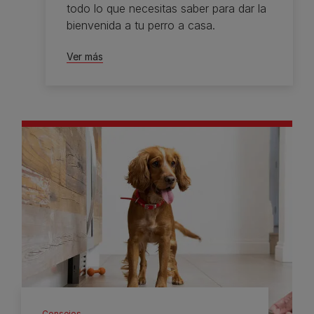
todo lo que necesitas saber para dar la
bienvenida a tu perro a casa.
Ver más
Consejos