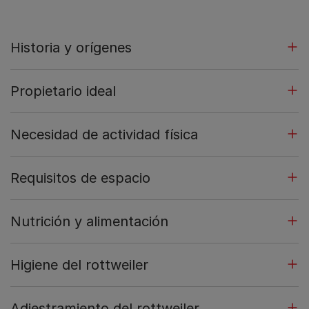
Historia y orígenes
Propietario ideal
Necesidad de actividad física
Requisitos de espacio
Nutrición y alimentación
Higiene del rottweiler
Adiestramiento del rottweiler