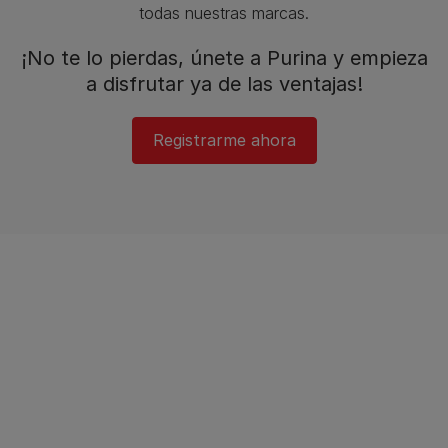
todas nuestras marcas.​
¡No te lo pierdas, únete a Purina y empieza
a disfrutar ya de las ventajas!​
Registrarme ahora