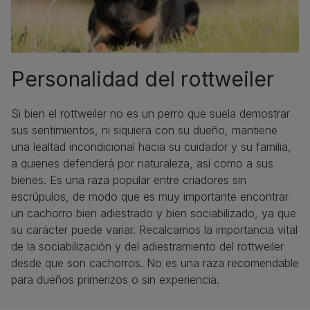
Personalidad del rottweiler
Si bien el rottweiler no es un perro que suela demostrar
sus sentimientos, ni siquiera con su dueño, mantiene
una lealtad incondicional hacia su cuidador y su familia,
a quienes defenderá por naturaleza, así como a sus
bienes. Es una raza popular entre criadores sin
escrúpulos, de modo que es muy importante encontrar
un cachorro bien adiestrado y bien sociabilizado, ya que
su carácter puede variar. Recalcamos la importancia vital
de la sociabilización y del adiestramiento del rottweiler
desde que son cachorros. No es una raza recomendable
para dueños primerizos o sin experiencia.