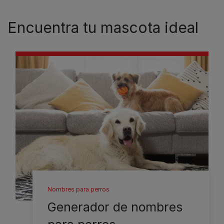
Encuentra tu mascota ideal
Nombres para perros
Generador de nombres