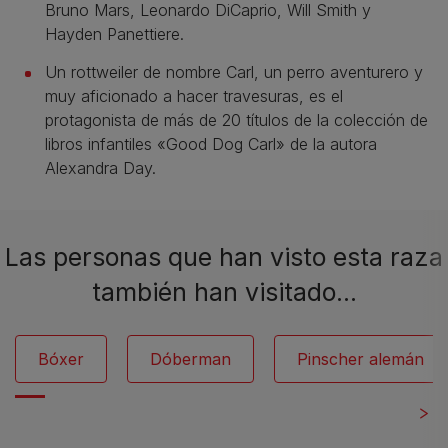
Bruno Mars, Leonardo DiCaprio, Will Smith y
Hayden Panettiere.
Un rottweiler de nombre Carl, un perro aventurero y
muy aficionado a hacer travesuras, es el
protagonista de más de 20 títulos de la colección de
libros infantiles «Good Dog Carl» de la autora
Alexandra Day.
Las personas que han visto esta raza
también han visitado…
Bóxer
Dóberman
Pinscher alemán