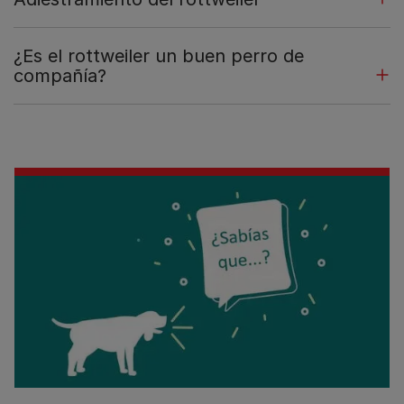
¿Es el rottweiler un buen perro de
compañía?