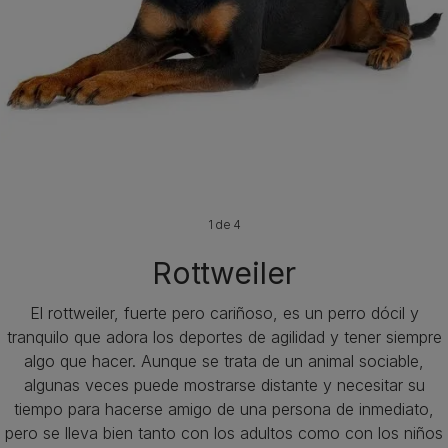
1 de 4
Rottweiler
El rottweiler, fuerte pero cariñoso, es un perro dócil y
tranquilo que adora los deportes de agilidad y tener siempre
algo que hacer. Aunque se trata de un animal sociable,
algunas veces puede mostrarse distante y necesitar su
tiempo para hacerse amigo de una persona de inmediato,
pero se lleva bien tanto con los adultos como con los niños