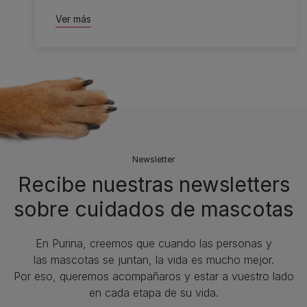
Ver más
Newsletter
Recibe nuestras newsletters
sobre cuidados de mascotas​
En Purina, creemos que cuando las personas y
las mascotas se juntan, la vida es mucho mejor.
Por eso, queremos acompañaros y estar a vuestro lado
en cada etapa de su vida.​