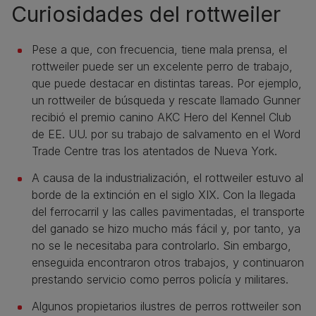
Curiosidades del rottweiler
Pese a que, con frecuencia, tiene mala prensa, el
rottweiler puede ser un excelente perro de trabajo,
que puede destacar en distintas tareas. Por ejemplo,
un rottweiler de búsqueda y rescate llamado Gunner
recibió el premio canino AKC Hero del Kennel Club
de EE. UU. por su trabajo de salvamento en el Word
Trade Centre tras los atentados de Nueva York.
A causa de la industrialización, el rottweiler estuvo al
borde de la extinción en el siglo XIX. Con la llegada
del ferrocarril y las calles pavimentadas, el transporte
del ganado se hizo mucho más fácil y, por tanto, ya
no se le necesitaba para controlarlo. Sin embargo,
enseguida encontraron otros trabajos, y continuaron
prestando servicio como perros policía y militares.
Algunos propietarios ilustres de perros rottweiler son