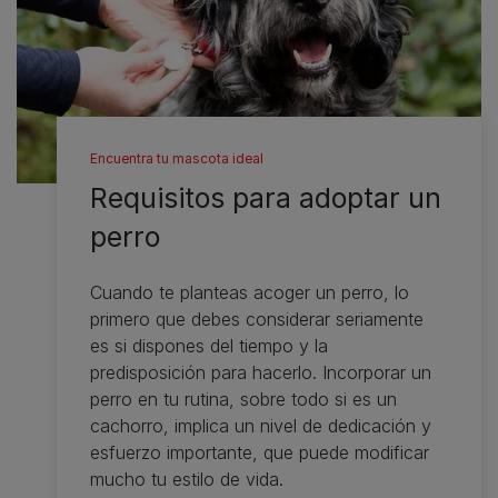
Encuentra tu mascota ideal
Requisitos para adoptar un
perro
Cuando te planteas acoger un perro, lo
primero que debes considerar seriamente
es si dispones del tiempo y la
predisposición para hacerlo. Incorporar un
perro en tu rutina, sobre todo si es un
cachorro, implica un nivel de dedicación y
esfuerzo importante, que puede modificar
mucho tu estilo de vida.