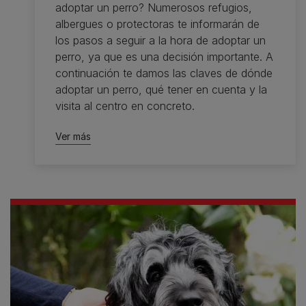
adoptar un perro? Numerosos refugios,
albergues o protectoras te informarán de
los pasos a seguir a la hora de adoptar un
perro, ya que es una decisión importante. A
continuación te damos las claves de dónde
adoptar un perro, qué tener en cuenta y la
visita al centro en concreto.
Ver más