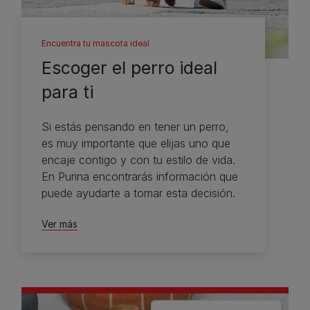
Encuentra tu mascota ideal
Escoger el perro ideal
para ti
Si estás pensando en tener un perro,
es muy importante que elijas uno que
encaje contigo y con tu estilo de vida.
En Purina encontrarás información que
puede ayudarte a tomar esta decisión.
Ver más