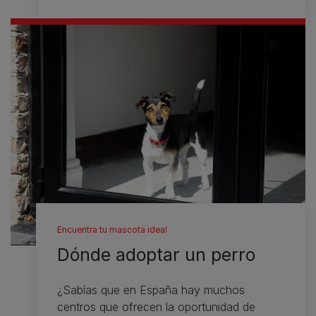
Encuentra tu mascota ideal
Dónde adoptar un perro
¿Sabías que en España hay muchos
centros que ofrecen la oportunidad de