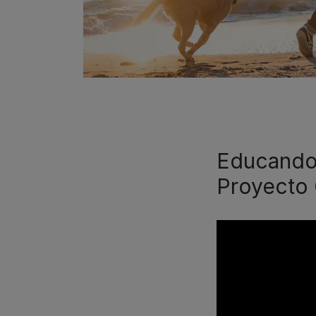
Educando 
Proyecto