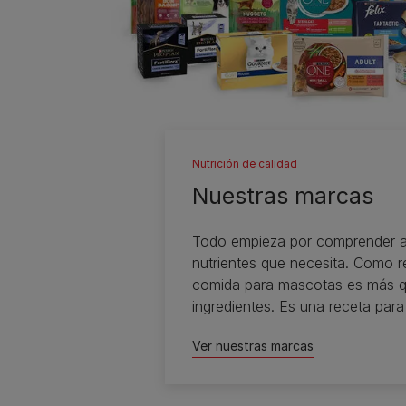
Nutrición de calidad
Nuestras marcas
Todo empieza por comprender a
nutrientes que necesita. Como r
comida para mascotas es más q
ingredientes. Es una receta para
Ver nuestras marcas