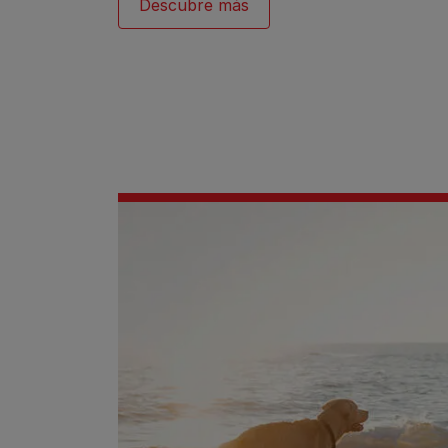
Descubre más