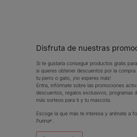
Disfruta de nuestras promo
Si te gustaría conseguir productos gratis pa
si quieres obtener descuentos por la compra
tu perro o gato, ¡no esperes más!
Entra, infórmate sobre las promociones activa
descuentos, regalos exclusivos, programas 
más sorteos para ti y tu mascota.
Escoge la que más te interesa y anímate a f
Purina
®.