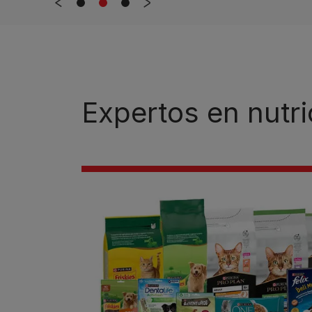
Expertos en nutri