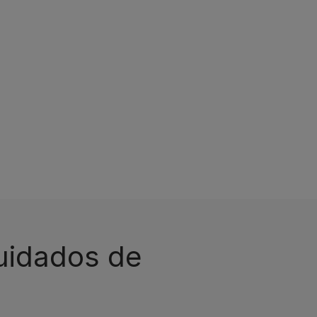
cuidados de