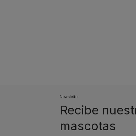
Pagination
Newsletter
Recibe nuest
mascotas​