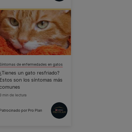
Síntomas de enfermedades en gatos
¿Tienes un gato resfriado?
Estos son los síntomas más
comunes
3 min de lectura
Patrocinado por Pro Plan