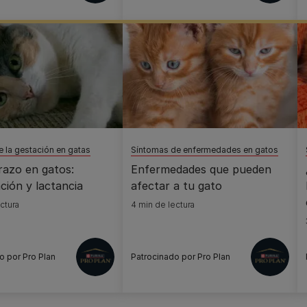
 la gestación en gatas
Síntomas de enfermedades en gatos
razo en gatos:
Enfermedades que pueden
ción y lactancia
afectar a tu gato
ctura
4 min de lectura
o por Pro Plan
Patrocinado por Pro Plan