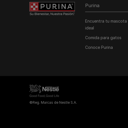
Purina
Encuentra tu mascota
ideal
Comida para gatos
Conoce Purina
©Reg. Marcas de Nestle S.A.