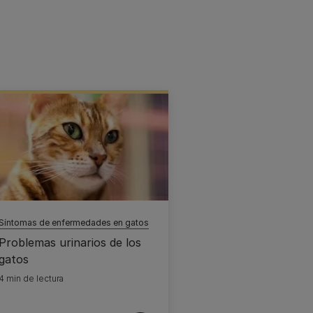
Síntomas de enfermedades en gatos
Problemas urinarios de los
gatos
4 min de lectura