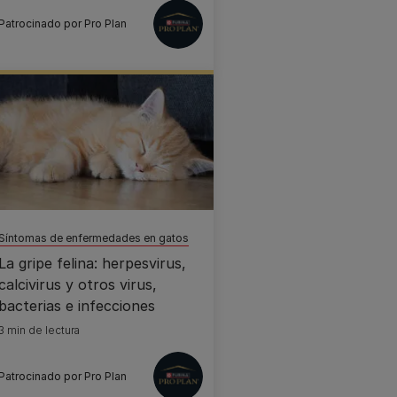
Patrocinado por Pro Plan
Síntomas de enfermedades en gatos
La gripe felina: herpesvirus,
calcivirus y otros virus,
bacterias e infecciones
3 min de lectura
Patrocinado por Pro Plan