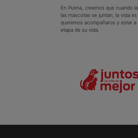
En Purina, creemos que cuando la
las mascotas se juntan, la vida e
queremos acompañaros y estar a 
etapa de su vida.​