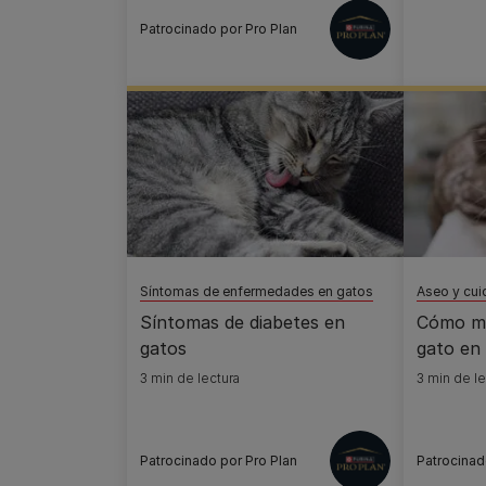
Patrocinado por Pro Plan
Síntomas de enfermedades en gatos
Aseo y cui
Síntomas de diabetes en
Cómo min
gatos
gato en l
3 min de lectura
3 min de le
Patrocinado por Pro Plan
Patrocinad