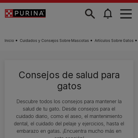
Skip to main content
Inicio
Cuidados y Consejos Sobre Mascotas
Artículos Sobre Gatos
Consejos de salud para
gatos
Descubre todos los consejos para mantener la
salud de tu gato. Desde consejos para el
cuidado diario, como el aseo, el mantenimiento
dental, el cuidado del pelaje y ejercicios, hasta el
embarazo en gatas. ¡Encuentra mucho más en