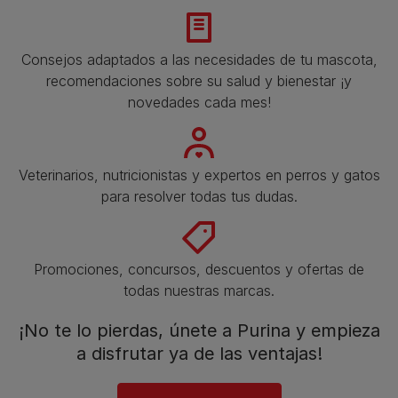
Consejos adaptados a las necesidades de tu mascota,
recomendaciones sobre su salud y bienestar ¡y
novedades cada mes!
Veterinarios, nutricionistas y expertos en perros y gatos
para resolver todas tus dudas.​
Promociones, concursos, descuentos y ofertas de
todas nuestras marcas.​
¡No te lo pierdas, únete a Purina y empieza
a disfrutar ya de las ventajas!​