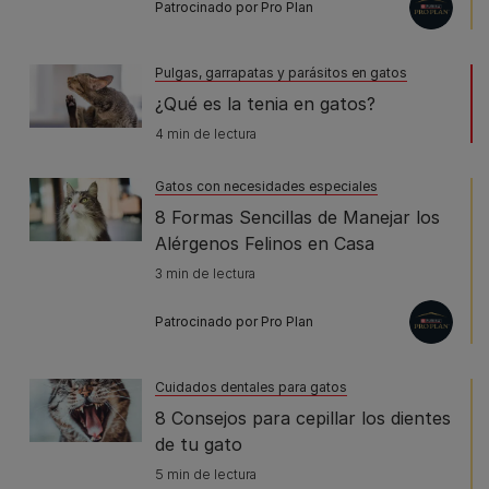
Patrocinado por Pro Plan
Pulgas, garrapatas y parásitos en gatos
¿Qué es la tenia en gatos?
4 min de lectura
Gatos con necesidades especiales
8 Formas Sencillas de Manejar los
Alérgenos Felinos en Casa
3 min de lectura
Patrocinado por Pro Plan
Cuidados dentales para gatos
8 Consejos para cepillar los dientes
de tu gato
5 min de lectura