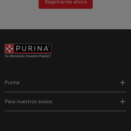
Registrarme ahora​
Purina
Para nuestros socios