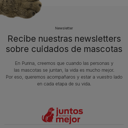
Newsletter
Recibe nuestras newsletters
sobre cuidados de mascotas​
En Purina, creemos que cuando las personas y
las mascotas se juntan, la vida es mucho mejor.
Por eso, queremos acompañaros y estar a vuestro lado
en cada etapa de su vida.​