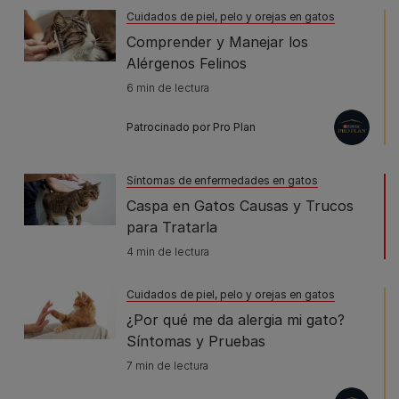
Cuidados de piel, pelo y orejas en gatos
Comprender y Manejar los
Alérgenos Felinos
6 min de lectura
Patrocinado por Pro Plan
Síntomas de enfermedades en gatos
Caspa en Gatos Causas y Trucos
para Tratarla
4 min de lectura
Cuidados de piel, pelo y orejas en gatos
¿Por qué me da alergia mi gato?
Síntomas y Pruebas
7 min de lectura