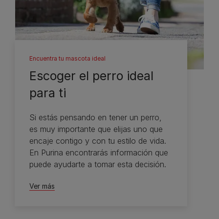
Encuentra tu mascota ideal
Escoger el perro ideal
para ti
Si estás pensando en tener un perro,
es muy importante que elijas uno que
encaje contigo y con tu estilo de vida.
En Purina encontrarás información que
puede ayudarte a tomar esta decisión.
Ver más