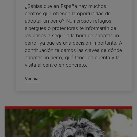
¿Sabías que en España hay muchos
centros que ofrecen la oportunidad de
adoptar un perro? Numerosos refugios,
albergues o protectoras te informarán de
los pasos a seguir a la hora de adoptar un
perro, ya que es una decisión importante. A
continuación te damos las claves de dónde
adoptar un perro, qué tener en cuenta y la
visita al centro en concreto.
Ver más