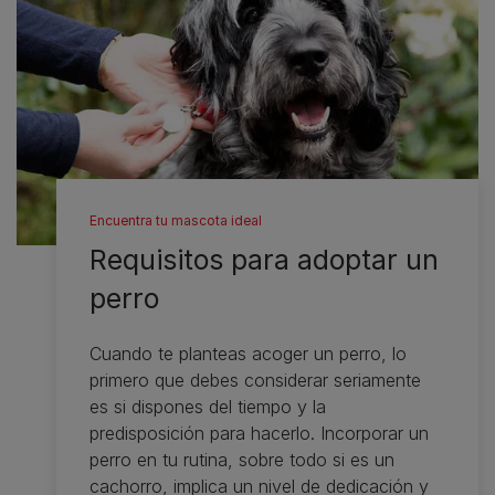
Encuentra tu mascota ideal
Requisitos para adoptar un
perro
Cuando te planteas acoger un perro, lo
primero que debes considerar seriamente
es si dispones del tiempo y la
predisposición para hacerlo. Incorporar un
perro en tu rutina, sobre todo si es un
cachorro, implica un nivel de dedicación y