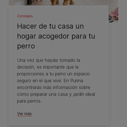
Consejos
Hacer de tu casa un
hogar acogedor para tu
perro
Una vez que hayáis tomado la
decisión, es importante que le
proporciones a tu perro un espacio
seguro en el que vivir. En Purina
encontrarás más información sobre
cómo preparar una casa y jardín ideal
para perros.
Ver más