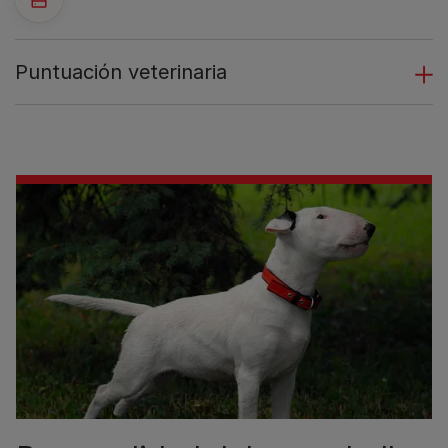
Puntuación veterinaria