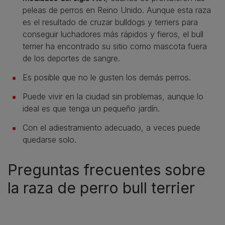
peleas de perros en Reino Unido. Aunque esta raza
es el resultado de cruzar bulldogs y terriers para
conseguir luchadores más rápidos y fieros, el bull
terrier ha encontrado su sitio como mascota fuera
de los deportes de sangre.
Es posible que no le gusten los demás perros.
Puede vivir en la ciudad sin problemas, aunque lo
ideal es que tenga un pequeño jardín.
Con el adiestramiento adecuado, a veces puede
quedarse solo.
Preguntas frecuentes sobre
la raza de perro bull terrier