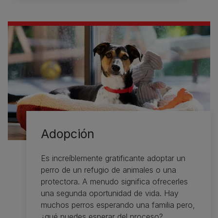
Adopción
Es increíblemente gratificante adoptar un
perro de un refugio de animales o una
protectora. A menudo significa ofrecerles
una segunda oportunidad de vida. Hay
muchos perros esperando una familia pero,
¿qué puedes esperar del proceso?