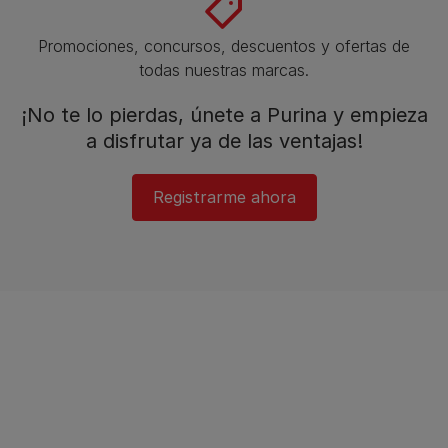
Promociones, concursos, descuentos y ofertas de
todas nuestras marcas.​
¡No te lo pierdas, únete a Purina y empieza
a disfrutar ya de las ventajas!​
Registrarme ahora