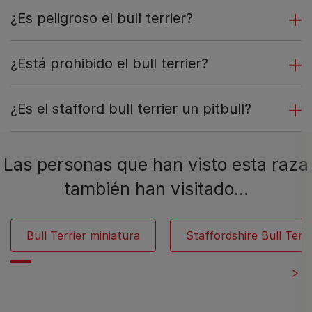
¿Es peligroso el bull terrier?
¿Está prohibido el bull terrier?
¿Es el stafford bull terrier un pitbull?
Las personas que han visto esta raza
también han visitado…
Bull Terrier miniatura
Staffordshire Bull Terri