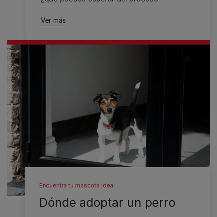
Ver más
Encuentra tu mascota ideal
Dónde adoptar un perro