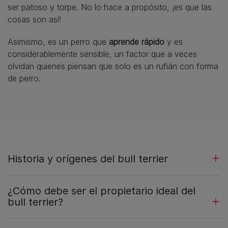
ser patoso y torpe. No lo hace a propósito, ¡es que las
cosas son así!
Asimismo, es un perro que
aprende rápido
y es
considerablemente sensible, un factor que a veces
olvidan quienes piensan que solo es un rufián con forma
de perro.
Historia y orígenes del bull terrier
¿Cómo debe ser el propietario ideal del
bull terrier?