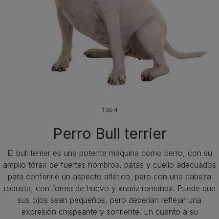
1 de 4
Perro Bull terrier
El bull terrier es una potente máquina como perro, con su
amplio tórax de fuertes hombros, patas y cuello adecuados
para conferirle un aspecto atlético, pero con una cabeza
robusta, con forma de huevo y «nariz romana». Puede que
sus ojos sean pequeños, pero deberían reflejar una
expresión chispeante y sonriente. En cuanto a su