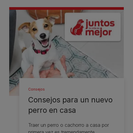
Consejos
Consejos para un nuevo
perro en casa
Traer un perro o cachorro a casa por
primera vez es tremendamente