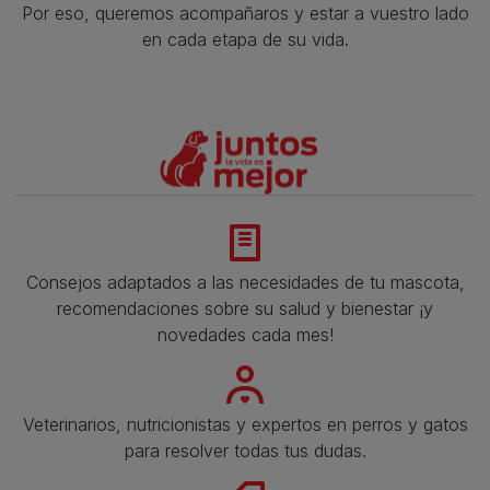
Por eso, queremos acompañaros y estar a vuestro lado
en cada etapa de su vida.​
Consejos adaptados a las necesidades de tu mascota,
recomendaciones sobre su salud y bienestar ¡y
novedades cada mes!
Veterinarios, nutricionistas y expertos en perros y gatos
para resolver todas tus dudas.​