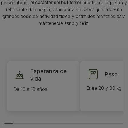
personalidad,
el carácter del bull terrier
puede ser juguetón y
rebosante de energía; es importante saber que necesita
grandes dosis de actividad física y estímulos mentales para
mantenerse sano y feliz.
Esperanza de
Peso
vida
Entre 20 y 30 kg
De 10 a 13 años