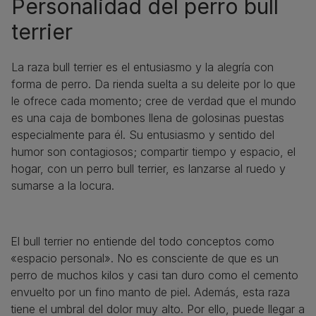
Personalidad del perro bull
terrier
La raza bull terrier es el entusiasmo y la alegría con
forma de perro. Da rienda suelta a su deleite por lo que
le ofrece cada momento; cree de verdad que el mundo
es una caja de bombones llena de golosinas puestas
especialmente para él. Su entusiasmo y sentido del
humor son contagiosos; compartir tiempo y espacio, el
hogar, con un perro bull terrier, es lanzarse al ruedo y
sumarse a la locura.
El bull terrier no entiende del todo conceptos como
«espacio personal». No es consciente de que es un
perro de muchos kilos y casi tan duro como el cemento
envuelto por un fino manto de piel. Además, esta raza
tiene el umbral del dolor muy alto. Por ello, puede llegar a