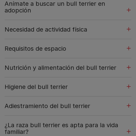
Anímate a buscar un bull terrier en
adopción
Necesidad de actividad física
Requisitos de espacio
Nutrición y alimentación del bull terrier
Higiene del bull terrier
Adiestramiento del bull terrier
¿La raza bull terrier es apta para la vida
familiar?