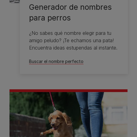
Generador de nombres
para perros
¿No sabes qué nombre elegir para tu
amigo peludo? ¡Te echamos una pata!
Encuentra ideas estupendas al instante.
Buscar el nombre perfecto