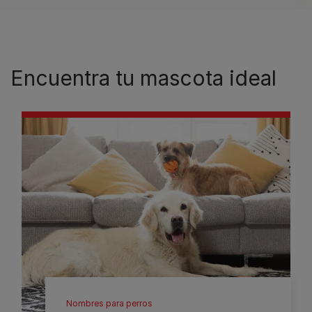
Encuentra tu mascota ideal
Nombres para perros