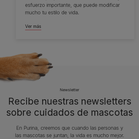
esfuerzo importante, que puede modificar
mucho tu estilo de vida.
Ver más
Newsletter
Recibe nuestras newsletters
sobre cuidados de mascotas​
En Purina, creemos que cuando las personas y
las mascotas se juntan, la vida es mucho mejor.