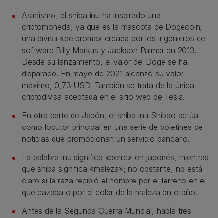
Asimismo, el shiba inu ha inspirado una
criptomoneda, ya que es la mascota de Dogecoin,
una divisa «de broma» creada por los ingenieros de
software Billy Markus y Jackson Palmer en 2013.
Desde su lanzamiento, el valor del Doge se ha
disparado. En mayo de 2021 alcanzó su valor
máximo, 0,73 USD. También se trata de la única
criptodivisa aceptada en el sitio web de Tesla.
En otra parte de Japón, el shiba inu Shibao actúa
como locutor principal en una serie de boletines de
noticias que promocionan un servicio bancario.
La palabra inu significa «perro» en japonés, mientras
que shiba significa «maleza»; no obstante, no está
claro si la raza recibió el nombre por el terreno en el
que cazaba o por el color de la maleza en otoño.
Antes de la Segunda Guerra Mundial, había tres