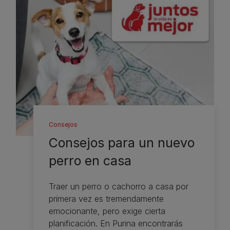
Consejos
Consejos para un nuevo
perro en casa
Traer un perro o cachorro a casa por
primera vez es tremendamente
emocionante, pero exige cierta
planificación. En Purina encontrarás