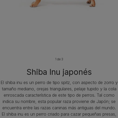
1 de 3
Shiba Inu japonés
El shiba inu es un perro de tipo spitz, con aspecto de zorro y
tamaño mediano, orejas triangulares, pelaje tupido y la cola
enroscada característica de este tipo de perros. Tal como
indica su nombre, esta popular raza proviene de Japón; se
encuentra entre las razas caninas más antiguas del mundo.
El shiba inu es un perro criado para cazar pequeñas presas,