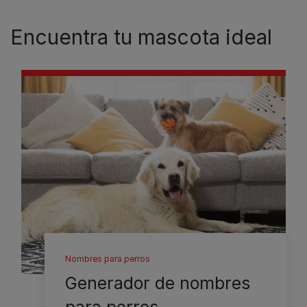
Encuentra tu mascota ideal
Nombres para perros
Generador de nombres
para perros