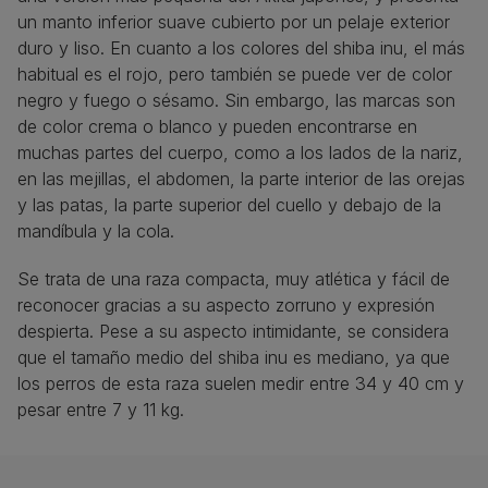
un manto inferior suave cubierto por un pelaje exterior
duro y liso. En cuanto a los colores del shiba inu, el más
habitual es el rojo, pero también se puede ver de color
negro y fuego o sésamo. Sin embargo, las marcas son
de color crema o blanco y pueden encontrarse en
muchas partes del cuerpo, como a los lados de la nariz,
en las mejillas, el abdomen, la parte interior de las orejas
y las patas, la parte superior del cuello y debajo de la
mandíbula y la cola.
Se trata de una raza compacta, muy atlética y fácil de
reconocer gracias a su aspecto zorruno y expresión
despierta. Pese a su aspecto intimidante, se considera
que el tamaño medio del shiba inu es mediano, ya que
los perros de esta raza suelen medir entre 34 y 40 cm y
pesar entre 7 y 11 kg.