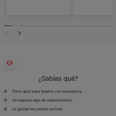
¿Sabías qué?
Perro apto para dueños con experiencia
Se requiere algo de adiestramiento
Le gustan los paseos activos