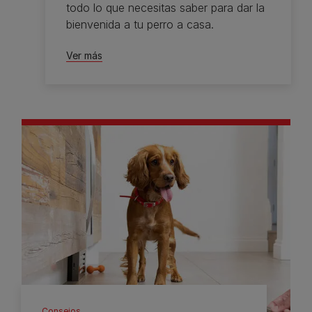
todo lo que necesitas saber para dar la
bienvenida a tu perro a casa.
Ver más
Consejos