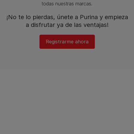
todas nuestras marcas.​
¡No te lo pierdas, únete a Purina y empieza
a disfrutar ya de las ventajas!​
Registrarme ahora