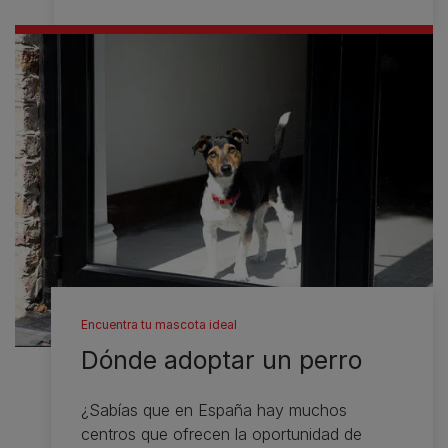
Encuentra tu mascota ideal
Dónde adoptar un perro
¿Sabías que en España hay muchos
centros que ofrecen la oportunidad de