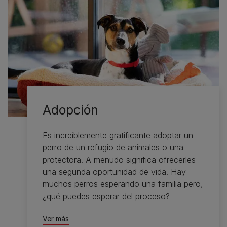
Adopción
Es increíblemente gratificante adoptar un
perro de un refugio de animales o una
protectora. A menudo significa ofrecerles
una segunda oportunidad de vida. Hay
muchos perros esperando una familia pero,
¿qué puedes esperar del proceso?
Ver más