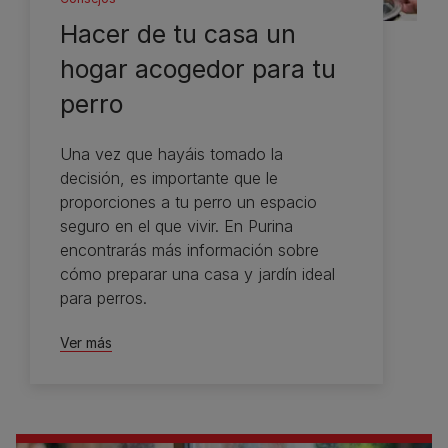
Hacer de tu casa un
hogar acogedor para tu
perro
Una vez que hayáis tomado la
decisión, es importante que le
proporciones a tu perro un espacio
seguro en el que vivir. En Purina
encontrarás más información sobre
cómo preparar una casa y jardín ideal
para perros.
Ver más