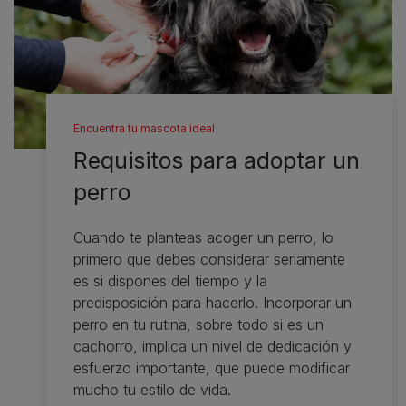
Encuentra tu mascota ideal
Requisitos para adoptar un
perro
Cuando te planteas acoger un perro, lo
primero que debes considerar seriamente
es si dispones del tiempo y la
predisposición para hacerlo. Incorporar un
perro en tu rutina, sobre todo si es un
cachorro, implica un nivel de dedicación y
esfuerzo importante, que puede modificar
mucho tu estilo de vida.