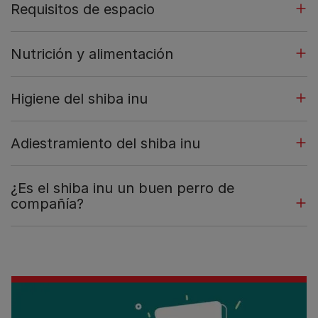
Requisitos de espacio
Nutrición y alimentación
Higiene del shiba inu
Adiestramiento del shiba inu
¿Es el shiba inu un buen perro de
compañía?