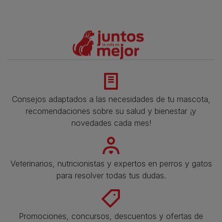
Consejos adaptados a las necesidades de tu mascota,
recomendaciones sobre su salud y bienestar ¡y
novedades cada mes!
Veterinarios, nutricionistas y expertos en perros y gatos
para resolver todas tus dudas.​
Promociones, concursos, descuentos y ofertas de