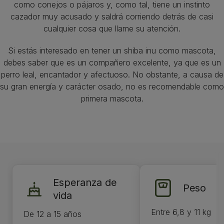
como conejos o pájaros y, como tal, tiene un instinto
cazador muy acusado y saldrá corriendo detrás de casi
cualquier cosa que llame su atención.
Si estás interesado en tener un shiba inu como mascota,
debes saber que es un compañero excelente, ya que es un
perro leal, encantador y afectuoso. No obstante, a causa de
su gran energía y carácter osado, no es recomendable como
primera mascota.
Esperanza de
Peso
vida
Entre 6,8 y 11 kg
De 12 a 15 años