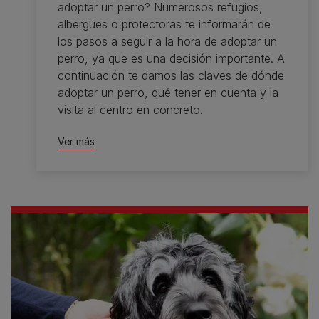
adoptar un perro? Numerosos refugios,
albergues o protectoras te informarán de
los pasos a seguir a la hora de adoptar un
perro, ya que es una decisión importante. A
continuación te damos las claves de dónde
adoptar un perro, qué tener en cuenta y la
visita al centro en concreto.
Ver más