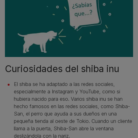
Curiosidades del shiba inu
El shiba se ha adaptado a las redes sociales,
especialmente a Instagram y YouTube, como si
hubiera nacido para eso. Varios shiba inu se han
hecho famosos en las redes sociales, como Shiba-
San, el perro que ayuda a sus dueños en una
pequeña tienda al oeste de Tokio. Cuando un cliente
llama a la puerta, Shiba-San abre la ventana
deslizándola con la nariz.