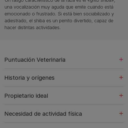
una vocalización muy aguda que emite cuando está
emocionado o frustrado. Si está bien sociabilizado y
adiestrado, el shiba es un perrito divertido, capaz de
hacer distintas actividades.
Puntuación Veterinaria
Historia y orígenes
Propietario ideal
Necesidad de actividad física