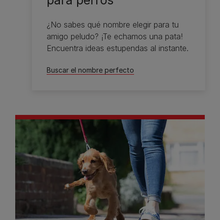
¿No sabes qué nombre elegir para tu
amigo peludo? ¡Te echamos una pata!
Encuentra ideas estupendas al instante.
Buscar el nombre perfecto