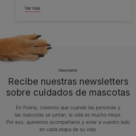
Ver más
Newsletter
Recibe nuestras newsletters
sobre cuidados de mascotas​
En Purina, creemos que cuando las personas y
las mascotas se juntan, la vida es mucho mejor.
Por eso, queremos acompañaros y estar a vuestro lado
en cada etapa de su vida.​