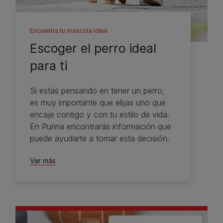
Encuentra tu mascota ideal
Escoger el perro ideal
para ti
Si estás pensando en tener un perro,
es muy importante que elijas uno que
encaje contigo y con tu estilo de vida.
En Purina encontrarás información que
puede ayudarte a tomar esta decisión.
Ver más