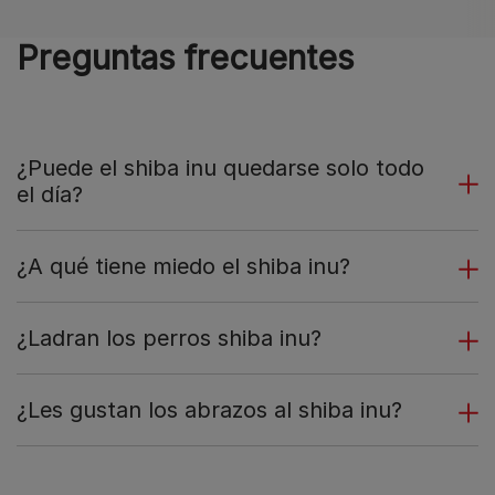
Preguntas frecuentes
¿Puede el shiba inu quedarse solo todo
el día?
¿A qué tiene miedo el shiba inu?
¿Ladran los perros shiba inu?
¿Les gustan los abrazos al shiba inu?